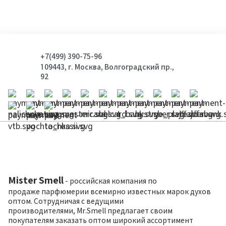
+7(499) 390-75-96
109443, г. Москва, Волгоградский пр.,
92
Mister Smell
- российская компания по
продаже парфюмерии всемирно известных марок духов
оптом. Сотрудничая с ведущими
производителями, Mr.Smell предлагает своим
покупателям заказать оптом широкий ассортимент