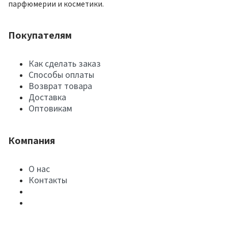
парфюмерии и косметики.
Покупателям
Как сделать заказ
Способы оплаты
Возврат товара
Доставка
Оптовикам
Компания
О нас
Контакты