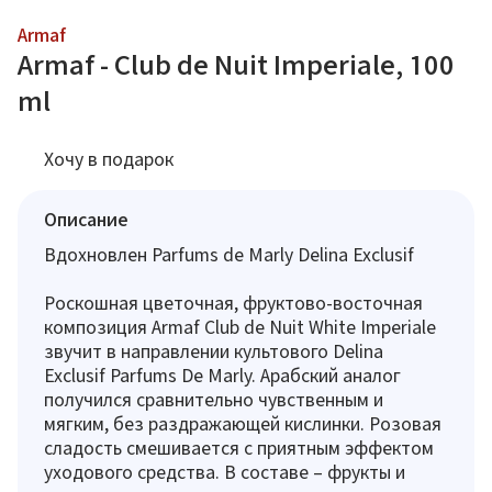
Armaf
Armaf - Club de Nuit Imperiale, 100
ml
Хочу в подарок
Описание
Вдохновлен Parfums de Marly Delina Exclusif
Роскошная цветочная, фруктово-восточная
композиция Armaf Club de Nuit White Imperiale
звучит в направлении культового Delina
Exclusif Parfums De Marly. Арабский аналог
получился сравнительно чувственным и
мягким, без раздражающей кислинки. Розовая
сладость смешивается с приятным эффектом
уходового средства. В составе – фрукты и