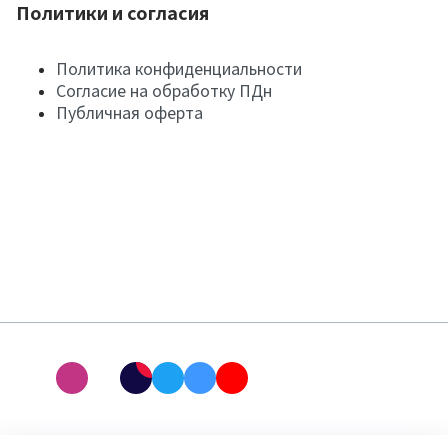
Политики и согласия
Политика конфиденциальности
Согласие на обработку ПДн
Публичная оферта