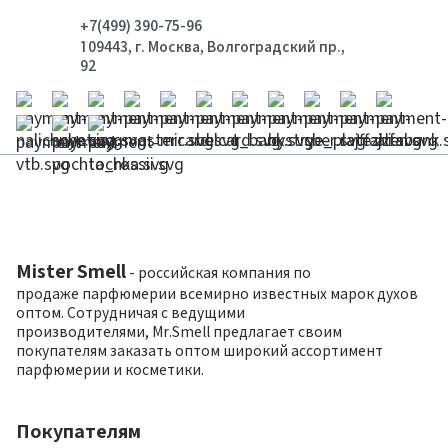
+7(499) 390-75-96
109443, г. Москва, Волгоградский пр.,
92
Mister Smell
- российская компания по
продаже парфюмерии всемирно известных марок духов
оптом. Сотрудничая с ведущими
производителями, Mr.Smell предлагает своим
покупателям заказать оптом широкий ассортимент
парфюмерии и косметики.
Покупателям