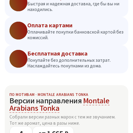
Быстрая и надежная доставка, где бы вы ни
находились.
Оплата картами
Оплачивайте покупки банковской картой без
комиссий.
Бесплатная доставка
Покупайте без дополнительных затрат.
Наслаждайтесь покупками из дома.
ПО МОТИВАМ · MONTALE ARABIANS TONKA
Версии направления
Montale
Arabians Tonka
Собрали версии разных марок с тем же звучанием.
Тот же аромат, цена в разы ниже.