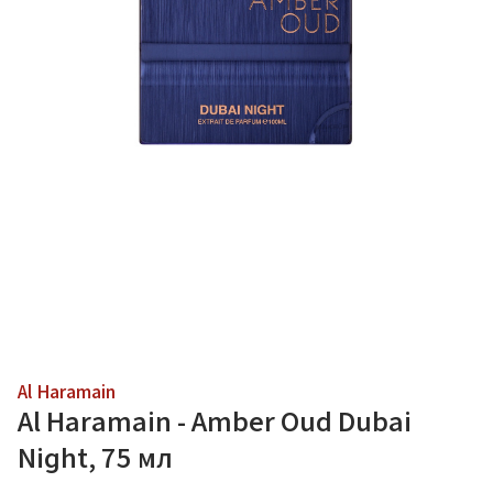
Al Haramain
Al Haramain - Amber Oud Dubai
Night, 75 мл