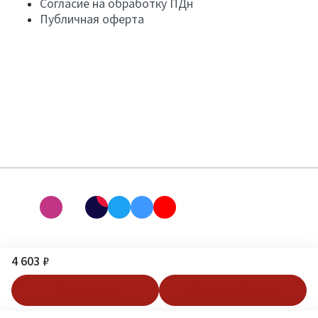
Согласие на обработку ПДн
Публичная оферта
4 603 ₽
В корзину
Купить в 1 клик