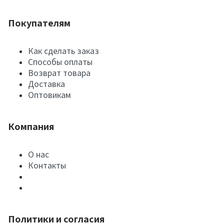
Покупателям
Как сделать заказ
Способы оплаты
Возврат товара
Доставка
Оптовикам
Компания
О нас
Контакты
Политики и согласия