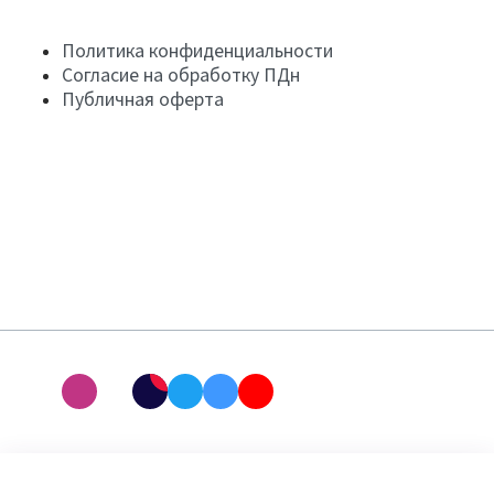
Политика конфиденциальности
Согласие на обработку ПДн
Публичная оферта