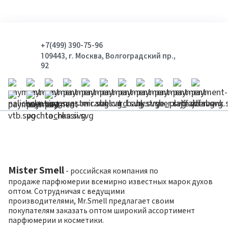
+7(499) 390-75-96
109443, г. Москва, Волгоградский пр.,
92
Mister Smell
- российская компания по
продаже парфюмерии всемирно известных марок духов
оптом. Сотрудничая с ведущими
производителями, Mr.Smell предлагает своим
покупателям заказать оптом широкий ассортимент
парфюмерии и косметики.