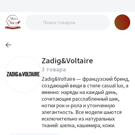
Zadig&Voltaire
3 товара
Zadig&Voltaire — французский бренд,
создающий вещи в стиле casual lux, а
именно: наряды на каждый день,
сочетающие расслабленный шик,
нотки рок-н-рола и утонченную
элегантность. Все модели шьются
исключительно из натуральных
тканей: шелка, кашемира, кожи.