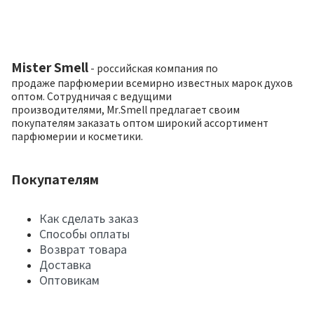
Mister Smell
- российская компания по
продаже парфюмерии всемирно известных марок духов
оптом. Сотрудничая с ведущими
производителями, Mr.Smell предлагает своим
покупателям заказать оптом широкий ассортимент
парфюмерии и косметики.
Покупателям
Как сделать заказ
Способы оплаты
Возврат товара
Доставка
Оптовикам