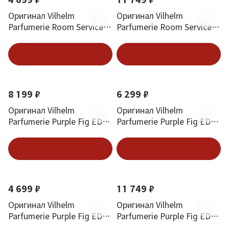
Оригинал Vilhelm
Оригинал Vilhelm
Parfumerie Room Service
Parfumerie Room Service
EDP 20 ml
EDP 100 ml
В корзину
В корзину
8 199 ₽
6 299 ₽
Оригинал Vilhelm
Оригинал Vilhelm
Parfumerie Purple Fig EDP
Parfumerie Purple Fig EDP
50 ml
3*10 ml
В корзину
В корзину
4 699 ₽
11 749 ₽
Оригинал Vilhelm
Оригинал Vilhelm
Parfumerie Purple Fig EDP
Parfumerie Purple Fig EDP
20 ml
100 ml