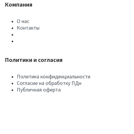
Компания
О нас
Контакты
Политики и согласия
Политика конфиденциальности
Согласие на обработку ПДн
Публичная оферта