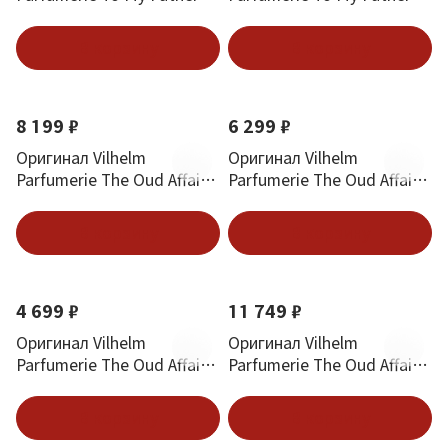
EDP 20 ml
EDP 100 ml
В корзину
В корзину
8 199 ₽
6 299 ₽
Оригинал Vilhelm
Оригинал Vilhelm
Parfumerie The Oud Affair
Parfumerie The Oud Affair
EDP 50 ml
EDP 3*10 ml
В корзину
В корзину
4 699 ₽
11 749 ₽
Оригинал Vilhelm
Оригинал Vilhelm
Parfumerie The Oud Affair
Parfumerie The Oud Affair
EDP 20 ml
EDP 100 ml
В корзину
В корзину