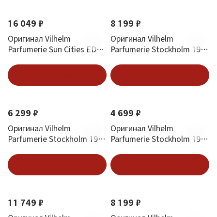
16 049 ₽
8 199 ₽
Оригинал Vilhelm
Оригинал Vilhelm
Parfumerie Sun Cities EDP
Parfumerie Stockholm 1978
100 ml
EDP 50 ml
В корзину
В корзину
6 299 ₽
4 699 ₽
Оригинал Vilhelm
Оригинал Vilhelm
Parfumerie Stockholm 1978
Parfumerie Stockholm 1978
EDP 3*10 ml
EDP 20 ml
В корзину
В корзину
11 749 ₽
8 199 ₽