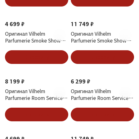
4 699 ₽
11 749 ₽
Оригинал Vilhelm
Оригинал Vilhelm
Parfumerie Smoke Show
Parfumerie Smoke Show
EDP 20 ml
EDP 100 ml
В корзину
В корзину
8 199 ₽
6 299 ₽
Оригинал Vilhelm
Оригинал Vilhelm
Parfumerie Room Service
Parfumerie Room Service
EDP 50 ml
EDP 3*10 ml
В корзину
В корзину
4 699 ₽
11 749 ₽