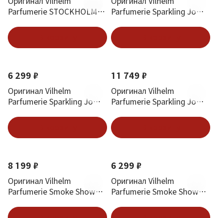
Оригинал Vilhelm
Оригинал Vilhelm
Parfumerie STOCKHOLM
Parfumerie Sparkling Jo
1978 EDP 100 ml
EDP 50 ml
В корзину
В корзину
6 299 ₽
11 749 ₽
Оригинал Vilhelm
Оригинал Vilhelm
Parfumerie Sparkling Jo
Parfumerie Sparkling Jo
EDP 3*10 ml
EDP 100 ml
В корзину
В корзину
8 199 ₽
6 299 ₽
Оригинал Vilhelm
Оригинал Vilhelm
Parfumerie Smoke Show
Parfumerie Smoke Show
EDP 50 ml
EDP 3*10 ml
В корзину
В корзину