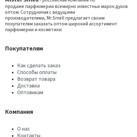
продаже парфюмерии всемирно известных марок духов
оптом. Сотрудничая с ведущими
производителями, Mr.Smell предлагает своим
покупателям заказать оптом широкий ассортимент
парфюмерии и косметики.
Покупателям
Как сделать заказ
Способы оплаты
Возврат товара
Доставка
Оптовикам
Компания
О нас
Контакты