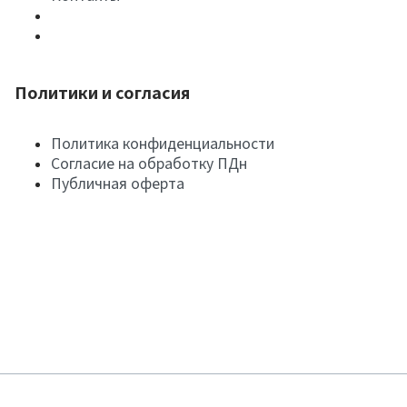
Политики и согласия
Политика конфиденциальности
Согласие на обработку ПДн
Публичная оферта