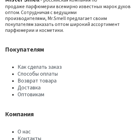
продаже парфюмерии всемирно известных марок духов
оптом. Сотрудничая с ведущими
производителями, Mr.Smell предлагает своим
покупателям заказать оптом широкий ассортимент
парфюмерии и косметики.
Покупателям
Как сделать заказ
Способы оплаты
Возврат товара
Доставка
Оптовикам
Компания
О нас
Контакты