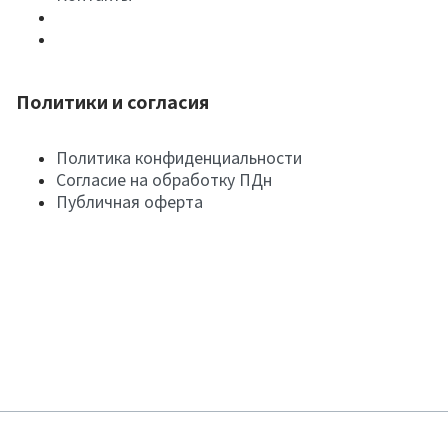
Политики и согласия
Политика конфиденциальности
Согласие на обработку ПДн
Публичная оферта