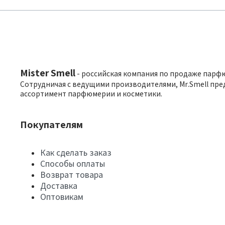
Mister Smell
- российская компания по продаже парф
Сотрудничая с ведущими производителями, Mr.Smell пре
ассортимент парфюмерии и косметики.
Покупателям
Как сделать заказ
Способы оплаты
Возврат товара
Доставка
Оптовикам