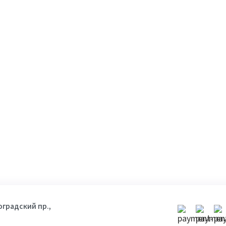
гоградский пр.,