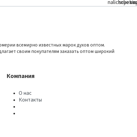
юмерии всемирно известных марок духов оптом.
длагает своим покупателям заказать оптом широкий
Компания
О нас
Контакты