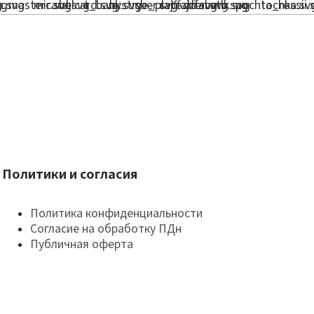
Политики и согласия
Политика конфиденциальности
Согласие на обработку ПДн
Публичная оферта