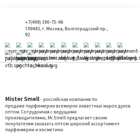
+7(499) 390-75-96
109443, г. Москва, Волгоградский пр.,
92
Mister Smell
- российская компания по
продаже парфюмерии всемирно известных марок духов
оптом. Сотрудничая с ведущими
производителями, Mr.Smell предлагает своим
покупателям заказать оптом широкий ассортимент
парфюмерии и косметики.