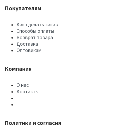
Покупателям
Как сделать заказ
Способы оплаты
Возврат товара
Доставка
Оптовикам
Компания
О нас
Контакты
Политики и согласия