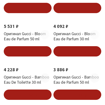
Parfum 30 ml
В корзину
В корзину
5 531 ₽
4 092 ₽
Оригинал Gucci - Bloom
Оригинал Gucci - Bloom
Eau de Parfum 50 ml
Eau de Parfum 30 ml
В корзину
В корзину
4 228 ₽
3 886 ₽
Оригинал Gucci - Bamboo
Оригинал Gucci - Bamboo
Eau De Toilette 30 ml
Eau de Parfum 50 ml
В корзину
В корзину