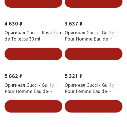
В корзину
В корзину
4 630 ₽
3 637 ₽
Оригинал Gucci - Rush Eau
Оригинал Gucci - Guilty
de Toilette 30 ml
Pour Homme Eau de
Toilette 50 ml
В корзину
В корзину
5 662 ₽
5 321 ₽
Оригинал Gucci - Guilty
Оригинал Gucci - Guilty
Pour Homme Eau de
Pour Femme Eau de
Parfum 50 ml
Parfum 30 ml
В корзину
В корзину