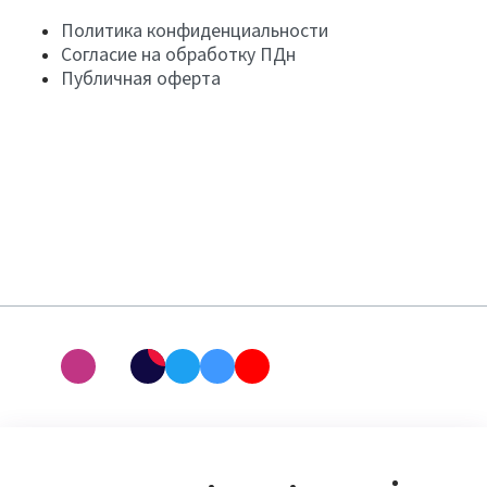
Политика конфиденциальности
Согласие на обработку ПДн
Публичная оферта