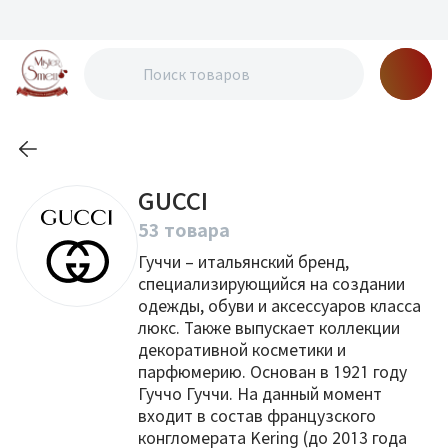
GUCCI
53 товара
Гуччи – итальянский бренд,
специализирующийся на создании
одежды, обуви и аксессуаров класса
люкс. Также выпускает коллекции
декоративной косметики и
парфюмерию. Основан в 1921 году
Гуччо Гуччи. На данный момент
входит в состав французского
конгломерата Kering (до 2013 года