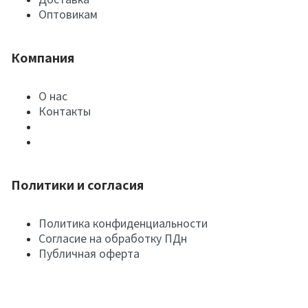
Оптовикам
Компания
О нас
Контакты
Политики и согласия
Политика конфиденциальности
Согласие на обработку ПДн
Публичная оферта