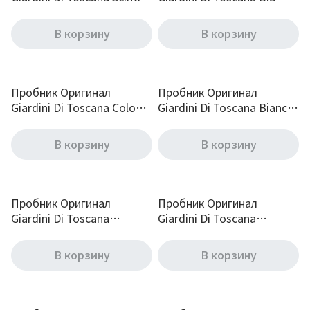
Eau De Parfum 2 ml
Mare Eau De Parfum 2 ml
В корзину
В корзину
Пробник Оригинал
Пробник Оригинал
Giardini Di Toscana Colonia
Giardini Di Toscana Bianco
Nobile Eau De Parfum 2 ml
Oro Eau De Parfum 2 ml
В корзину
В корзину
Пробник Оригинал
Пробник Оригинал
Giardini Di Toscana
Giardini Di Toscana
Borabora Eau De Parfum 2
Christos Eau De Parfum 2
ml
ml
В корзину
В корзину