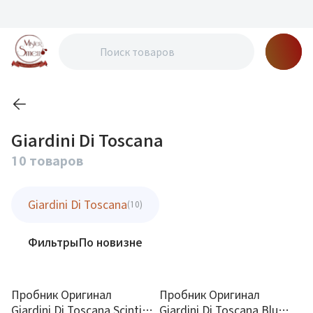
Giardini Di Toscana
10 товаров
Giardini Di Toscana
(10)
Фильтры
По новизне
Пробник Оригинал
Пробник Оригинал
Giardini Di Toscana Scintilla
Giardini Di Toscana Blu