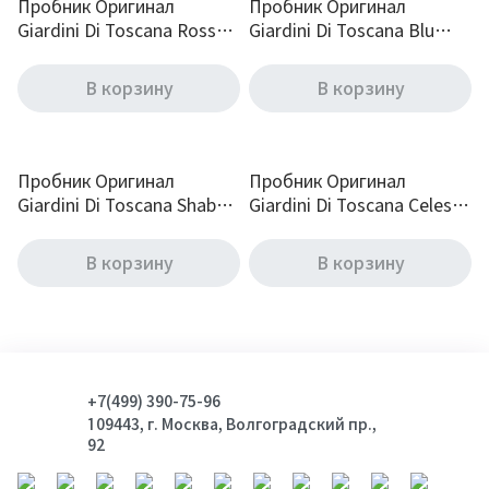
Пробник Оригинал
Пробник Оригинал
Giardini Di Toscana Rosso
Giardini Di Toscana Blu
Rubino Eau De Parfum 2 ml
Indaco Eau De Parfum 2 ml
В корзину
В корзину
Пробник Оригинал
Пробник Оригинал
Giardini Di Toscana Shabby
Giardini Di Toscana Celeste
Chic Eau De Parfum 2 ml
Eau De Parfum 2 ml
В корзину
В корзину
+7(499) 390-75-96
109443, г. Москва, Волгоградский пр.,
92