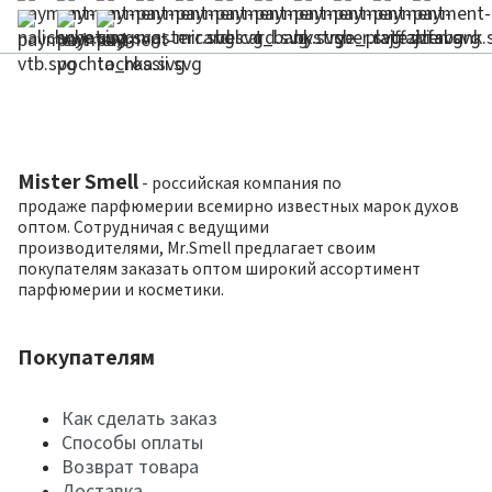
Mister Smell
- российская компания по
продаже парфюмерии всемирно известных марок духов
оптом. Сотрудничая с ведущими
производителями, Mr.Smell предлагает своим
покупателям заказать оптом широкий ассортимент
парфюмерии и косметики.
Покупателям
Как сделать заказ
Способы оплаты
Возврат товара
Доставка