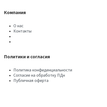
Компания
О нас
Контакты
Политики и согласия
Политика конфиденциальности
Согласие на обработку ПДн
Публичная оферта