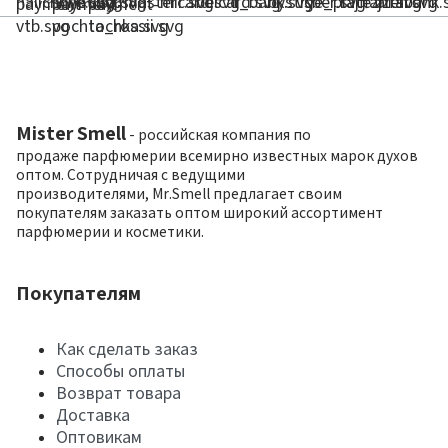
Mister Smell
- российская компания по
продаже парфюмерии всемирно известных марок духов
оптом. Сотрудничая с ведущими
производителями, Mr.Smell предлагает своим
покупателям заказать оптом широкий ассортимент
парфюмерии и косметики.
Покупателям
Как сделать заказ
Способы оплаты
Возврат товара
Доставка
Оптовикам