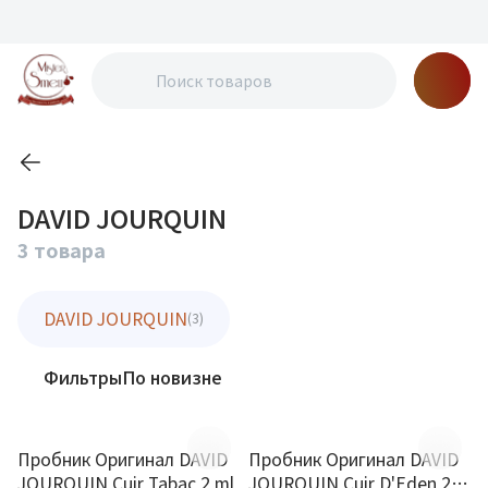
DAVID JOURQUIN
3 товара
DAVID JOURQUIN
(3)
Фильтры
По новизне
Пробник Оригинал DAVID
Пробник Оригинал DAVID
JOURQUIN Cuir Tabac 2 ml
JOURQUIN Cuir D'Eden 2