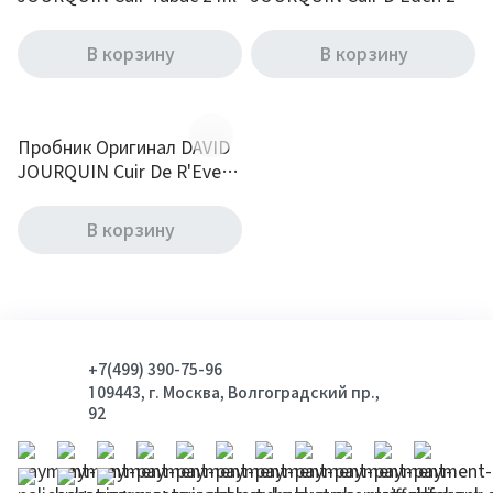
ml
В корзину
В корзину
Пробник Оригинал DAVID
JOURQUIN Cuir De R'Eve 2
ml
В корзину
+7(499) 390-75-96
109443, г. Москва, Волгоградский пр.,
92