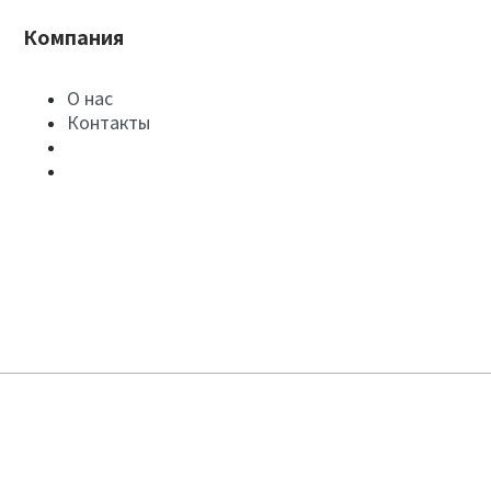
Компания
О нас
Контакты