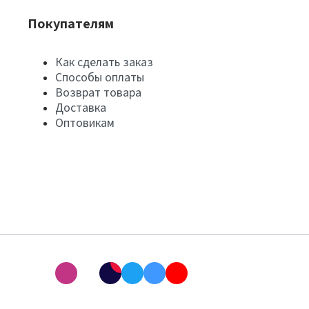
Покупателям
Как сделать заказ
Способы оплаты
Возврат товара
Доставка
Оптовикам