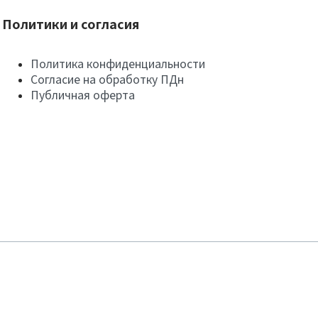
Политики и согласия
Политика конфиденциальности
Согласие на обработку ПДн
Публичная оферта