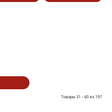
Товары 31 - 60 из 197