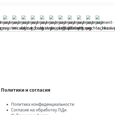
Политики и согласия
Политика конфиденциальности
Согласие на обработку ПДн