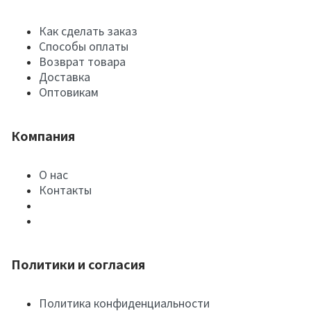
Как сделать заказ
Способы оплаты
Возврат товара
Доставка
Оптовикам
Компания
О нас
Контакты
Политики и согласия
Политика конфиденциальности