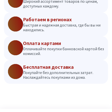
Широкий ассортимент товаров по ценам,
доступных каждому.
Работаем в регионах
Быстрая и надежная доставка, где бы вы ни
находились.
Оплата картами
Оплачивайте покупки банковской картой без
комиссий.
Бесплатная доставка
Покупайте без дополнительных затрат.
Наслаждайтесь покупками из дома.