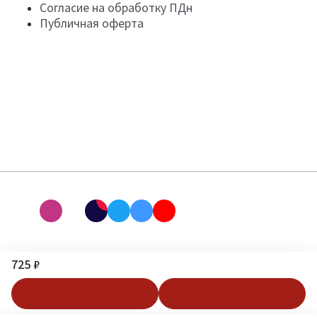
Согласие на обработку ПДн
Публичная оферта
725 ₽
В корзину
Купить в 1 клик