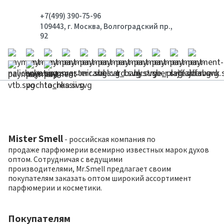
+7(499) 390-75-96
109443, г. Москва, Волгоградский пр.,
92
Mister Smell
- российская компания по
продаже парфюмерии всемирно известных марок духов
оптом. Сотрудничая с ведущими
производителями, Mr.Smell предлагает своим
покупателям заказать оптом широкий ассортимент
парфюмерии и косметики.
Покупателям