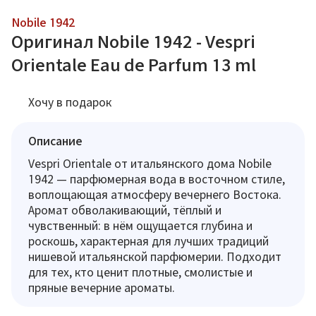
Nobile 1942
Оригинал Nobile 1942 - Vespri
Orientale Eau de Parfum 13 ml
Хочу в подарок
Описание
Vespri Orientale от итальянского дома Nobile
1942 — парфюмерная вода в восточном стиле,
воплощающая атмосферу вечернего Востока.
Аромат обволакивающий, тёплый и
чувственный: в нём ощущается глубина и
роскошь, характерная для лучших традиций
нишевой итальянской парфюмерии. Подходит
для тех, кто ценит плотные, смолистые и
пряные вечерние ароматы.