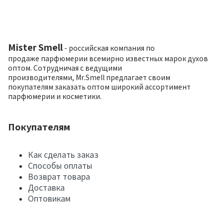
Mister Smell
- российская компания по
продаже парфюмерии всемирно известных марок духов
оптом. Сотрудничая с ведущими
производителями, Mr.Smell предлагает своим
покупателям заказать оптом широкий ассортимент
парфюмерии и косметики.
Покупателям
Как сделать заказ
Способы оплаты
Возврат товара
Доставка
Оптовикам