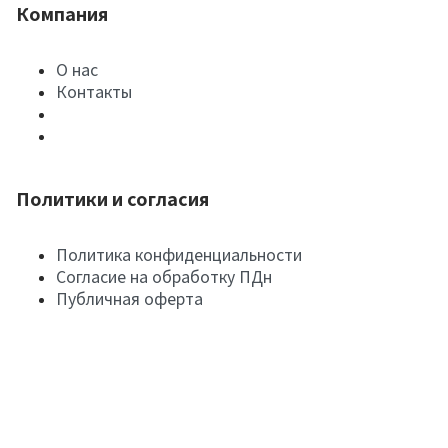
Компания
О нас
Контакты
Политики и согласия
Политика конфиденциальности
Согласие на обработку ПДн
Публичная оферта