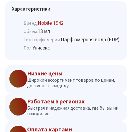
Характеристики
Nobile 1942
Бренд:
13 мл
Объём:
Парфюмерная вода (EDP)
Тип парфюмерии:
Унисекс
Пол:
Низкие цены
Широкий ассортимент товаров по ценам,
доступных каждому.
Работаем в регионах
Быстрая и надежная доставка, где бы вы ни
находились.
Оплата картами