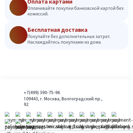
Оплата картами
Оплачивайте покупки банковской картой без
комиссий.
Бесплатная доставка
Покупайте без дополнительных затрат.
Наслаждайтесь покупками из дома.
+7(499) 390-75-96
109443, г. Москва, Волгоградский пр.,
92