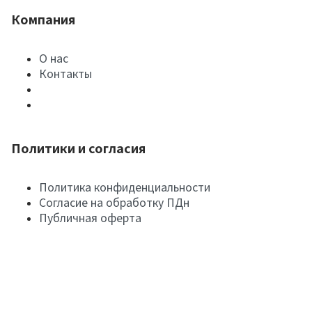
Компания
О нас
Контакты
Политики и согласия
Политика конфиденциальности
Согласие на обработку ПДн
Публичная оферта