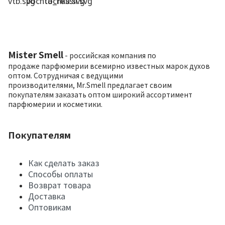
Mister Smell
- российская компания по
продаже парфюмерии всемирно известных марок духов
оптом. Сотрудничая с ведущими
производителями, Mr.Smell предлагает своим
покупателям заказать оптом широкий ассортимент
парфюмерии и косметики.
Покупателям
Как сделать заказ
Способы оплаты
Возврат товара
Доставка
Оптовикам