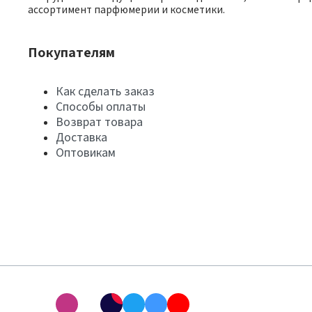
ассортимент парфюмерии и косметики.
Покупателям
Как сделать заказ
Способы оплаты
Возврат товара
Доставка
Оптовикам