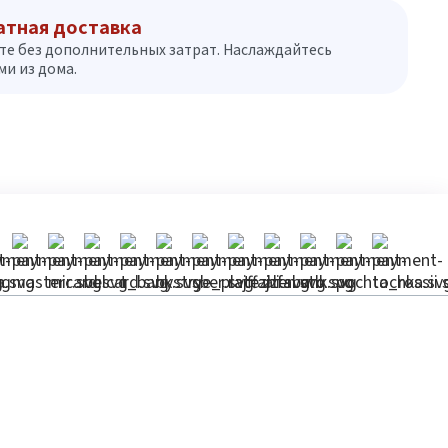
атная доставка
те без дополнительных затрат. Наслаждайтесь
и из дома.