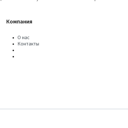
Компания
О нас
Контакты