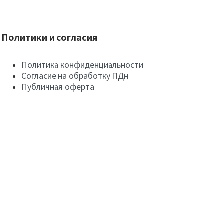
Политики и согласия
Политика конфиденциальности
Согласие на обработку ПДн
Публичная оферта