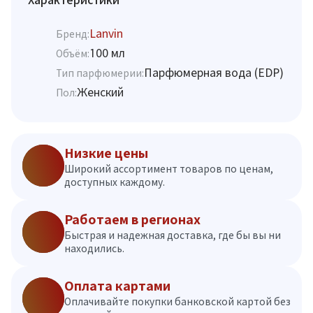
Lanvin
Бренд:
100 мл
Объём:
Парфюмерная вода (EDP)
Тип парфюмерии:
Женский
Пол:
Низкие цены
Широкий ассортимент товаров по ценам,
доступных каждому.
Работаем в регионах
Быстрая и надежная доставка, где бы вы ни
находились.
Оплата картами
Оплачивайте покупки банковской картой без