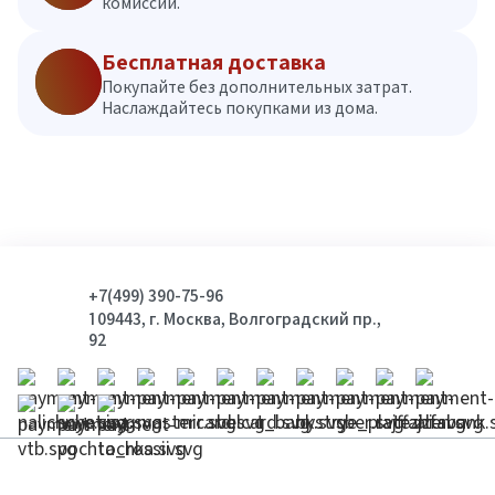
комиссий.
Бесплатная доставка
Покупайте без дополнительных затрат.
Наслаждайтесь покупками из дома.
+7(499) 390-75-96
109443, г. Москва, Волгоградский пр.,
92