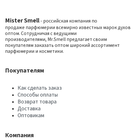
Mister Smell
- российская компания по
продаже парфюмерии всемирно известных марок духов
оптом. Сотрудничая с ведущими
производителями, Mr.Smell предлагает своим
покупателям заказать оптом широкий ассортимент
парфюмерии и косметики.
Покупателям
Как сделать заказ
Способы оплаты
Возврат товара
Доставка
Оптовикам
Компания