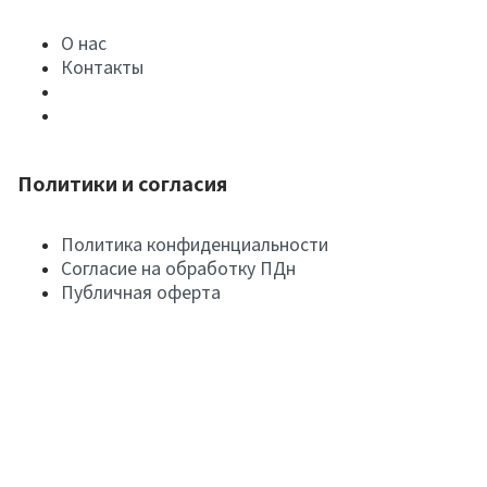
О нас
Контакты
Политики и согласия
Политика конфиденциальности
Согласие на обработку ПДн
Публичная оферта