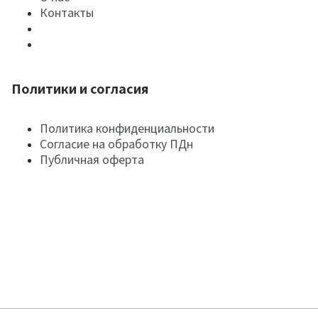
Контакты
Политики и согласия
Политика конфиденциальности
Согласие на обработку ПДн
Публичная оферта