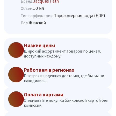
Jacques Fath
Бренд:
50 мл
Объём:
Парфюмерная вода (EDP)
Тип парфюмерии:
Женский
Пол:
Низкие цены
Широкий ассортимент товаров по ценам,
доступных каждому.
Работаем в регионах
Быстрая и надежная доставка, где бы вы ни
находились.
Оплата картами
Оплачивайте покупки банковской картой без
комиссий.