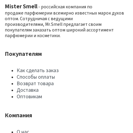
Mister Smell
- российская компания по
продаже парфюмерии всемирно известных марок духов
оптом. Сотрудничая с ведущими
производителями, Mr.Smell предлагает своим
покупателям заказать оптом широкий ассортимент
парфюмерии и косметики.
Покупателям
Как сделать заказ
Способы оплаты
Возврат товара
Доставка
Оптовикам
Компания
О нас