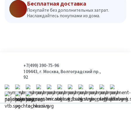
Бесплатная доставка
Покупайте без дополнительных затрат.
Наслаждайтесь покупками из дома.
+7(499) 390-75-96
109443, г. Москва, Волгоградский пр.,
92