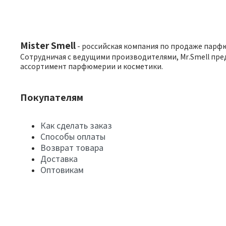
Mister Smell
- российская компания по продаже парф
Сотрудничая с ведущими производителями, Mr.Smell пре
ассортимент парфюмерии и косметики.
Покупателям
Как сделать заказ
Способы оплаты
Возврат товара
Доставка
Оптовикам