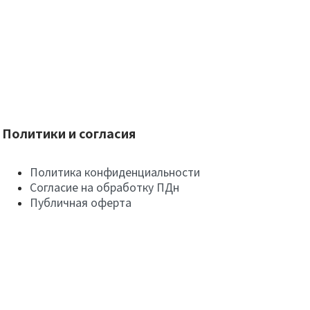
Политики и согласия
Политика конфиденциальности
Согласие на обработку ПДн
Публичная оферта