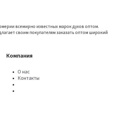
юмерии всемирно известных марок духов оптом.
длагает своим покупателям заказать оптом широкий
Компания
О нас
Контакты