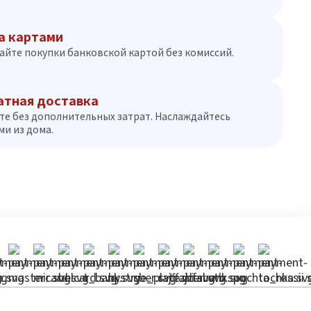
а картами
айте покупки банковской картой без комиссий.
атная доставка
те без дополнительных затрат. Наслаждайтесь
и из дома.