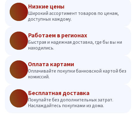
Низкие цены
Широкий ассортимент товаров по ценам,
доступных каждому.
Работаем в регионах
Быстрая и надежная доставка, где бы вы ни
находились.
Оплата картами
Оплачивайте покупки банковской картой без
комиссий.
Бесплатная доставка
Покупайте без дополнительных затрат.
Наслаждайтесь покупками из дома.