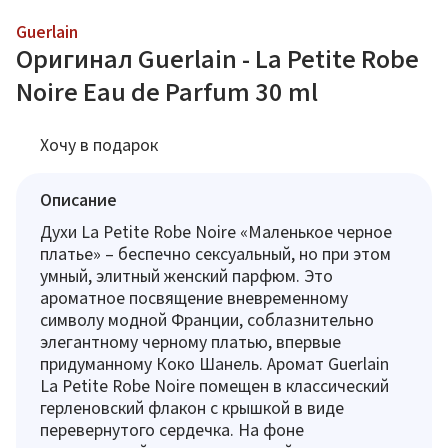
Guerlain
Оригинал Guerlain - La Petite Robe
Noire Eau de Parfum 30 ml
Хочу в подарок
Описание
Духи La Petite Robe Noire «Маленькое черное
платье» – беспечно сексуальный, но при этом
умный, элитный женский парфюм. Это
ароматное посвящение вневременному
символу модной Франции, соблазнительно
элегантному черному платью, впервые
придуманному Коко Шанель. Аромат Guerlain
La Petite Robe Noire помещен в классический
герленовский флакон с крышкой в виде
перевернутого сердечка. На фоне