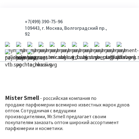
+7(499) 390-75-96
109443, г. Москва, Волгоградский пр.,
92
Mister Smell
- российская компания по
продаже парфюмерии всемирно известных марок духов
оптом. Сотрудничая с ведущими
производителями, Mr.Smell предлагает своим
покупателям заказать оптом широкий ассортимент
парфюмерии и косметики.