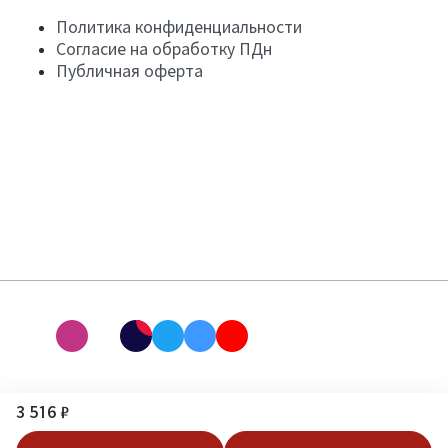
Политика конфиденциальности
Согласие на обработку ПДн
Публичная оферта
3 516 ₽