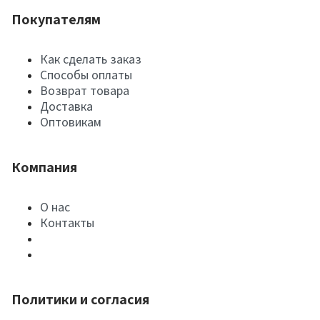
Покупателям
Как сделать заказ
Способы оплаты
Возврат товара
Доставка
Оптовикам
Компания
О нас
Контакты
Политики и согласия