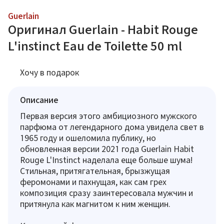
Guerlain
Оригинал Guerlain - Habit Rouge
L'instinct Eau de Toilette 50 ml
Хочу в подарок
Описание
Первая версия этого амбициозного мужского
парфюма от легендарного дома увидела свет в
1965 году и ошеломила публику, но
обновленная версии 2021 года Guerlain Habit
Rouge L'Instinct наделала еще больше шума!
Стильная, притягательная, брызжущая
феромонами и пахнущая, как сам грех
композиция сразу заинтересовала мужчин и
притянула как магнитом к ним женщин.