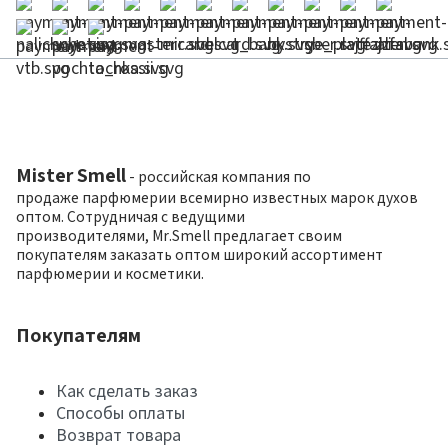
Mister Smell
- российская компания по
продаже парфюмерии всемирно известных марок духов
оптом. Сотрудничая с ведущими
производителями, Mr.Smell предлагает своим
покупателям заказать оптом широкий ассортимент
парфюмерии и косметики.
Покупателям
Как сделать заказ
Способы оплаты
Возврат товара