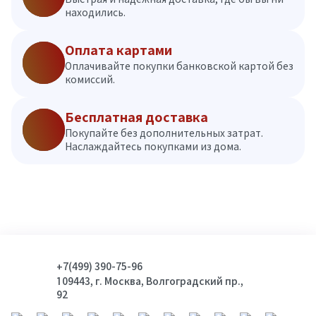
находились.
Оплата картами
Оплачивайте покупки банковской картой без
комиссий.
Бесплатная доставка
Покупайте без дополнительных затрат.
Наслаждайтесь покупками из дома.
+7(499) 390-75-96
109443, г. Москва, Волгоградский пр.,
92