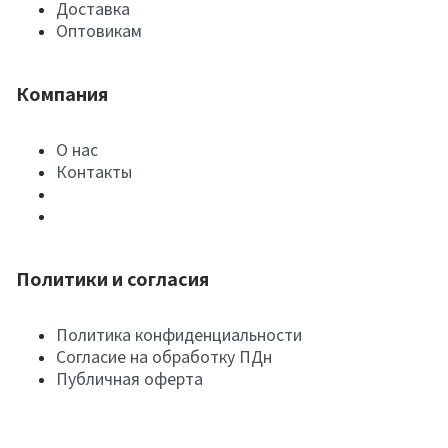
Доставка
Оптовикам
Компания
О нас
Контакты
Политики и согласия
Политика конфиденциальности
Согласие на обработку ПДн
Публичная оферта