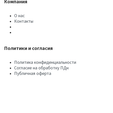
Компания
О нас
Контакты
Политики и согласия
Политика конфиденциальности
Согласие на обработку ПДн
Публичная оферта