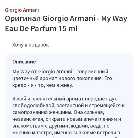
Giorgio Armani
Оригинал Giorgio Armani - My Way
Eau De Parfum 15 ml
Хочу в подарок
Описание
My Way от Giorgio Armani - современный
цветочный аромат нового поколения. Его
кредо - я - то, чем я живу.
Яркий и пленительный аромат передает дух
свободолюбивой, элегантной и стремящейся к
самопознанию женщины. Она сильная,
независимая, открыта новым впечатлениям и
знакомствам с другими людьми, ведь, по
мнению маэстро, именно знаковые встречи в