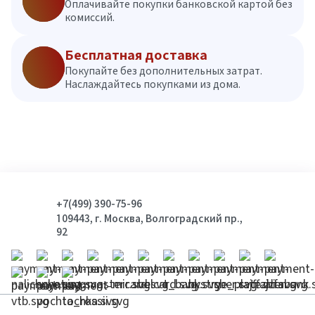
Оплачивайте покупки банковской картой без
комиссий.
Бесплатная доставка
Покупайте без дополнительных затрат.
Наслаждайтесь покупками из дома.
+7(499) 390-75-96
109443, г. Москва, Волгоградский пр.,
92