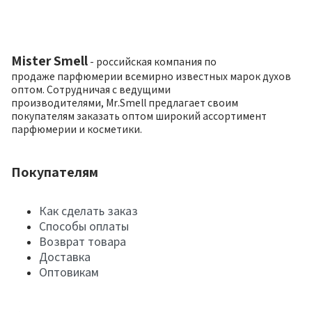
Mister Smell
- российская компания по
продаже парфюмерии всемирно известных марок духов
оптом. Сотрудничая с ведущими
производителями, Mr.Smell предлагает своим
покупателям заказать оптом широкий ассортимент
парфюмерии и косметики.
Покупателям
Как сделать заказ
Способы оплаты
Возврат товара
Доставка
Оптовикам