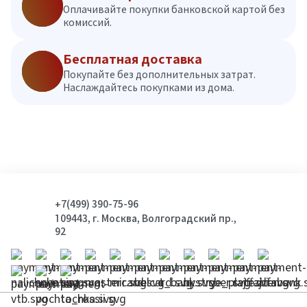
Оплачивайте покупки банковской картой без
комиссий.
Бесплатная доставка
Покупайте без дополнительных затрат.
Наслаждайтесь покупками из дома.
+7(499) 390-75-96
109443, г. Москва, Волгоградский пр.,
92