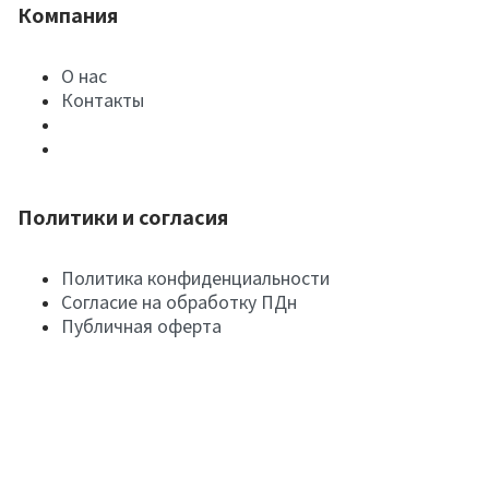
Компания
О нас
Контакты
Политики и согласия
Политика конфиденциальности
Согласие на обработку ПДн
Публичная оферта