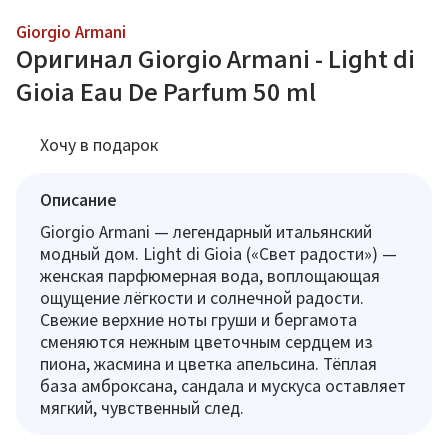
Giorgio Armani
Оригинал Giorgio Armani - Light di
Gioia Eau De Parfum 50 ml
Хочу в подарок
Описание
Giorgio Armani — легендарный итальянский
модный дом. Light di Gioia («Свет радости») —
женская парфюмерная вода, воплощающая
ощущение лёгкости и солнечной радости.
Свежие верхние ноты груши и бергамота
сменяются нежным цветочным сердцем из
пиона, жасмина и цветка апельсина. Тёплая
база амброксана, сандала и мускуса оставляет
мягкий, чувственный след.