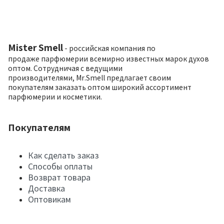
Mister Smell
- российская компания по
продаже парфюмерии всемирно известных марок духов
оптом. Сотрудничая с ведущими
производителями, Mr.Smell предлагает своим
покупателям заказать оптом широкий ассортимент
парфюмерии и косметики.
Покупателям
Как сделать заказ
Способы оплаты
Возврат товара
Доставка
Оптовикам