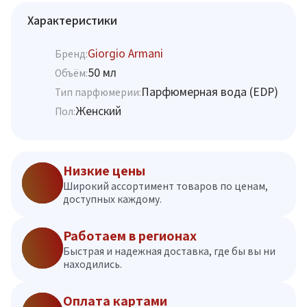
Характеристики
Giorgio Armani
Бренд:
50 мл
Объём:
Парфюмерная вода (EDP)
Тип парфюмерии:
Женский
Пол:
Низкие цены
Широкий ассортимент товаров по ценам,
доступных каждому.
Работаем в регионах
Быстрая и надежная доставка, где бы вы ни
находились.
Оплата картами