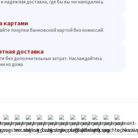
и надежная доставка, где бы вы ни находились.
а картами
айте покупки банковской картой без комиссий.
атная доставка
те без дополнительных затрат. Наслаждайтесь
и из дома.