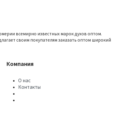
юмерии всемирно известных марок духов оптом.
длагает своим покупателям заказать оптом широкий
Компания
О нас
Контакты