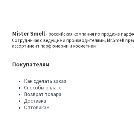
Mister Smell
- российская компания по продаже парф
Сотрудничая с ведущими производителями, Mr.Smell пре
ассортимент парфюмерии и косметики.
Покупателям
Как сделать заказ
Способы оплаты
Возврат товара
Доставка
Оптовикам