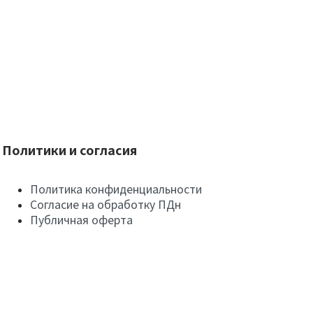
Политики и согласия
Политика конфиденциальности
Согласие на обработку ПДн
Публичная оферта