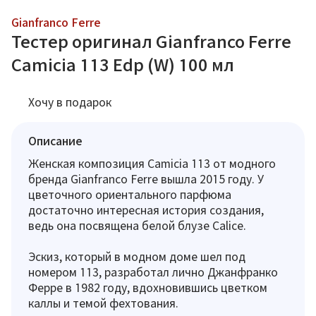
Gianfranco Ferre
Тестер оригинал Gianfranco Ferre
Camicia 113 Edp (W) 100 мл
Хочу в подарок
Описание
Женская композиция Camicia 113 от модного
бренда Gianfranco Ferre вышла 2015 году. У
цветочного ориентального парфюма
достаточно интересная история создания,
ведь она посвящена белой блузе Calice.
Эскиз, который в модном доме шел под
номером 113, разработал лично Джанфранко
Ферре в 1982 году, вдохновившись цветком
каллы и темой фехтования.