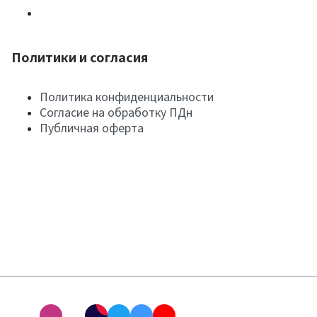
Политики и согласия
Политика конфиденциальности
Согласие на обработку ПДн
Публичная оферта