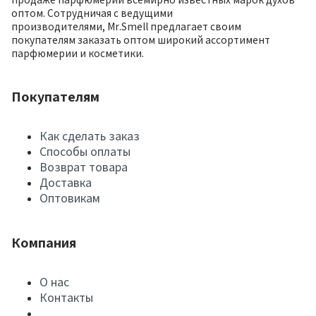
оптом. Сотрудничая с ведущими
производителями, Mr.Smell предлагает своим
покупателям заказать оптом широкий ассортимент
парфюмерии и косметики.
Покупателям
Как сделать заказ
Способы оплаты
Возврат товара
Доставка
Оптовикам
Компания
О нас
Контакты