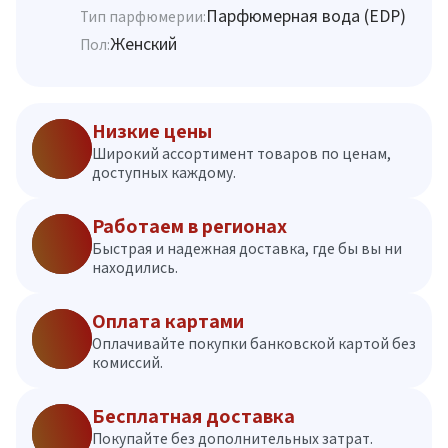
Парфюмерная вода (EDP)
Тип парфюмерии:
Женский
Пол:
Низкие цены
Широкий ассортимент товаров по ценам,
доступных каждому.
Работаем в регионах
Быстрая и надежная доставка, где бы вы ни
находились.
Оплата картами
Оплачивайте покупки банковской картой без
комиссий.
Бесплатная доставка
Покупайте без дополнительных затрат.