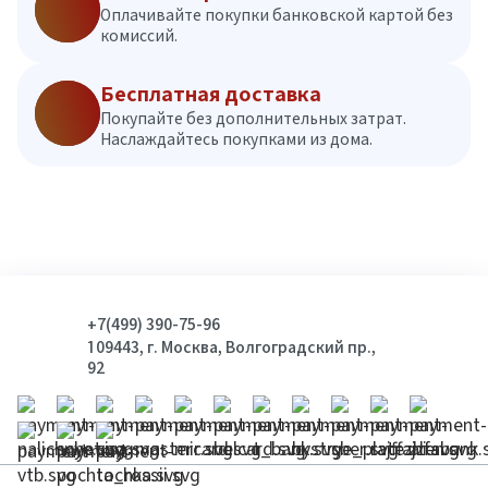
Оплачивайте покупки банковской картой без
комиссий.
Бесплатная доставка
Покупайте без дополнительных затрат.
Наслаждайтесь покупками из дома.
+7(499) 390-75-96
109443, г. Москва, Волгоградский пр.,
92