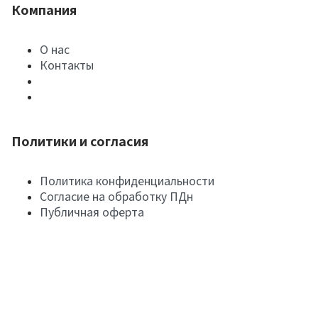
Компания
О нас
Контакты
Политики и согласия
Политика конфиденциальности
Согласие на обработку ПДн
Публичная оферта