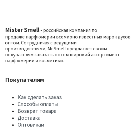
Mister Smell
- российская компания по
продаже парфюмерии всемирно известных марок духов
оптом. Сотрудничая с ведущими
производителями, Mr.Smell предлагает своим
покупателям заказать оптом широкий ассортимент
парфюмерии и косметики.
Покупателям
Как сделать заказ
Способы оплаты
Возврат товара
Доставка
Оптовикам