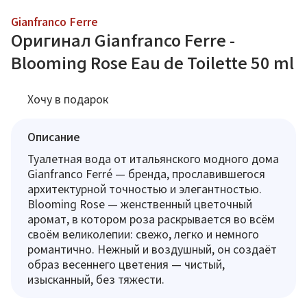
Gianfranco Ferre
Оригинал Gianfranco Ferre -
Blooming Rose Eau de Toilette 50 ml
Хочу в подарок
Описание
Туалетная вода от итальянского модного дома
Gianfranco Ferré — бренда, прославившегося
архитектурной точностью и элегантностью.
Blooming Rose — женственный цветочный
аромат, в котором роза раскрывается во всём
своём великолепии: свежо, легко и немного
романтично. Нежный и воздушный, он создаёт
образ весеннего цветения — чистый,
изысканный, без тяжести.