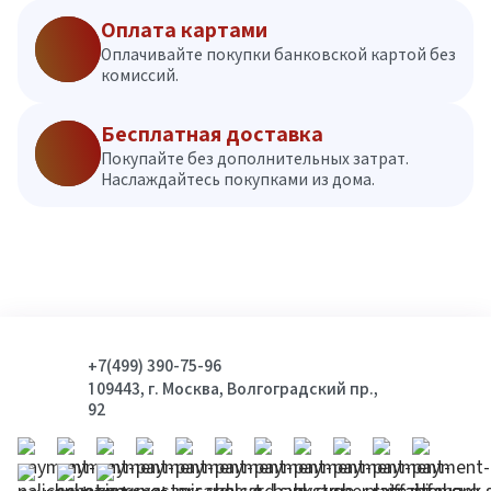
Оплата картами
Оплачивайте покупки банковской картой без
комиссий.
Бесплатная доставка
Покупайте без дополнительных затрат.
Наслаждайтесь покупками из дома.
+7(499) 390-75-96
109443, г. Москва, Волгоградский пр.,
92