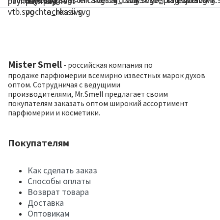
Mister Smell
- российская компания по
продаже парфюмерии всемирно известных марок духов
оптом. Сотрудничая с ведущими
производителями, Mr.Smell предлагает своим
покупателям заказать оптом широкий ассортимент
парфюмерии и косметики.
Покупателям
Как сделать заказ
Способы оплаты
Возврат товара
Доставка
Оптовикам