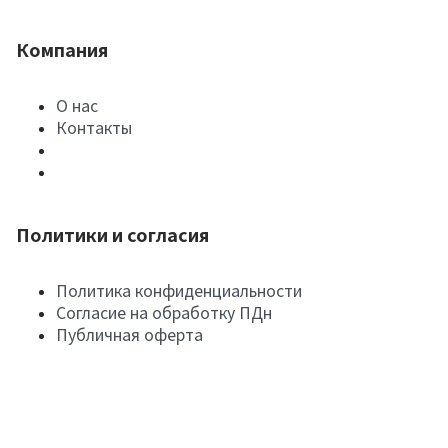
Компания
О нас
Контакты
Политики и согласия
Политика конфиденциальности
Согласие на обработку ПДн
Публичная оферта