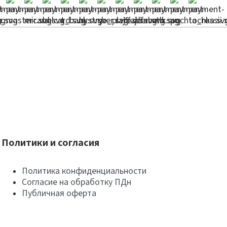
Политики и согласия
Политика конфиденциальности
Согласие на обработку ПДн
Публичная оферта