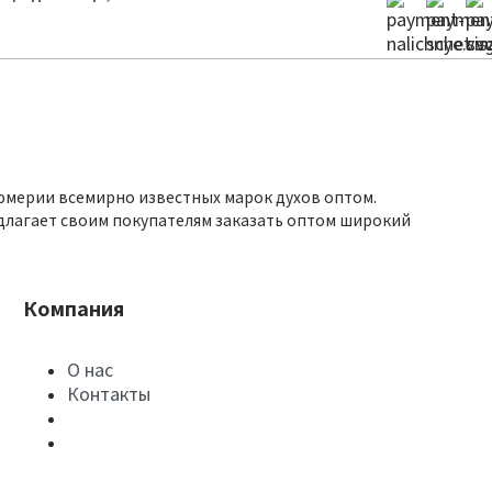
юмерии всемирно известных марок духов оптом.
длагает своим покупателям заказать оптом широкий
Компания
О нас
Контакты