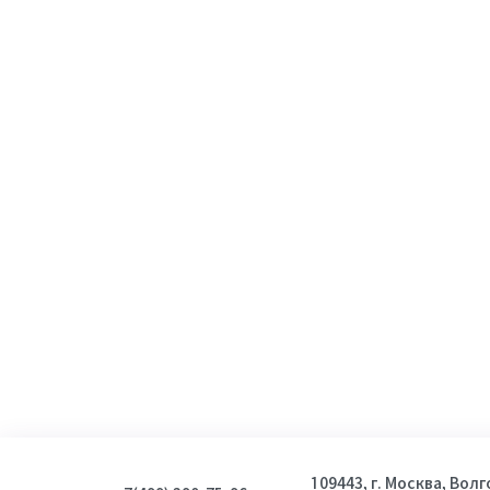
109443, г. Москва, Вол