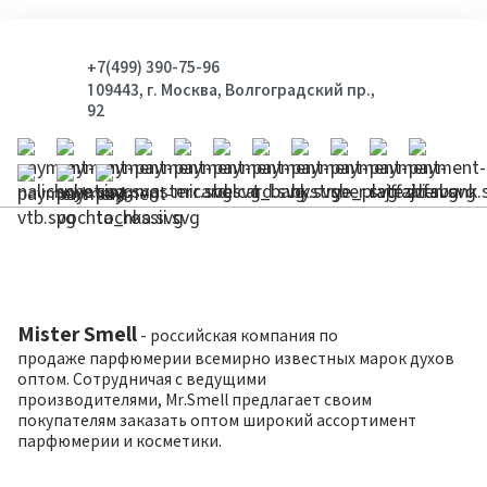
+7(499) 390-75-96
109443, г. Москва, Волгоградский пр.,
92
Mister Smell
- российская компания по
продаже парфюмерии всемирно известных марок духов
оптом. Сотрудничая с ведущими
производителями, Mr.Smell предлагает своим
покупателям заказать оптом широкий ассортимент
парфюмерии и косметики.