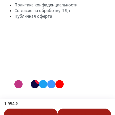
Политика конфиденциальности
Согласие на обработку ПДн
Публичная оферта
1 954 ₽
В корзину
Купить в 1 клик