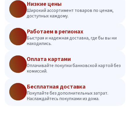
Низкие цены
Широкий ассортимент товаров по ценам,
доступных каждому.
Работаем в регионах
Быстрая и надежная доставка, где бы вы ни
находились.
Оплата картами
Оплачивайте покупки банковской картой без
комиссий.
Бесплатная доставка
Покупайте без дополнительных затрат.
Наслаждайтесь покупками из дома.