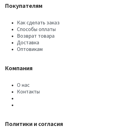
Покупателям
Как сделать заказ
Способы оплаты
Возврат товара
Доставка
Оптовикам
Компания
О нас
Контакты
Политики и согласия