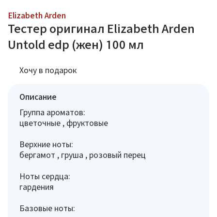
Elizabeth Arden
Тестер оригинал Elizabeth Arden
Untold edp (жен) 100 мл
Хочу в подарок
Описание
Группа ароматов:
цветочные , фруктовые
Верхние ноты:
бергамот , груша , розовый перец
Ноты сердца:
гардения
Базовые ноты: