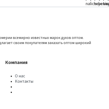
юмерии всемирно известных марок духов оптом.
длагает своим покупателям заказать оптом широкий
Компания
О нас
Контакты