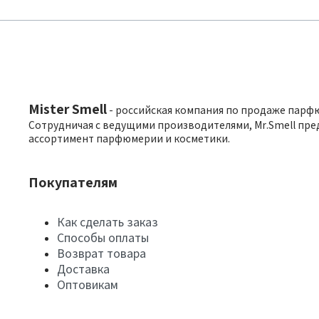
Mister Smell
- российская компания по продаже парф
Сотрудничая с ведущими производителями, Mr.Smell пре
ассортимент парфюмерии и косметики.
Покупателям
Как сделать заказ
Способы оплаты
Возврат товара
Доставка
Оптовикам