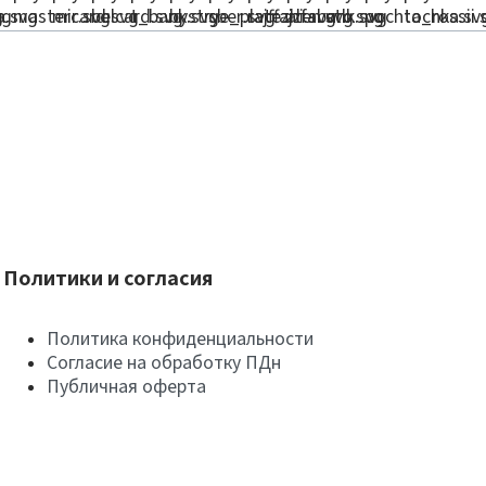
Политики и согласия
Политика конфиденциальности
Согласие на обработку ПДн
Публичная оферта