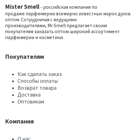
Mister Smell
- российская компания по
продаже парфюмерии всемирно известных марок духов
оптом. Сотрудничая с ведущими
производителями, Mr.Smell предлагает своим
покупателям заказать оптом широкий ассортимент
парфюмерии и косметики.
Покупателям
Как сделать заказ
Способы оплаты
Возврат товара
Доставка
Оптовикам
Компания
О нас