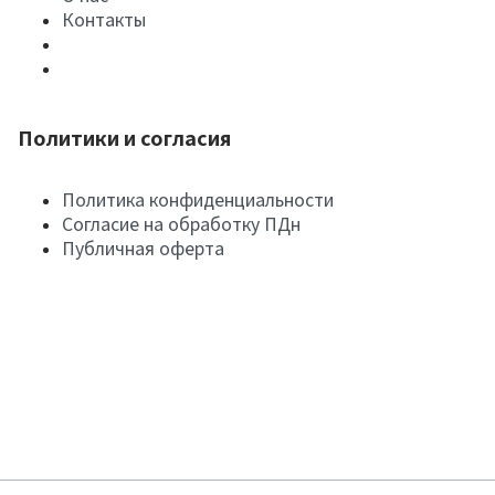
Контакты
Политики и согласия
Политика конфиденциальности
Согласие на обработку ПДн
Публичная оферта