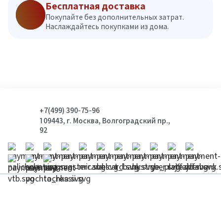
Бесплатная доставка
Покупайте без дополнительных затрат.
Наслаждайтесь покупками из дома.
+7(499) 390-75-96
109443, г. Москва, Волгоградский пр.,
92