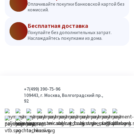
Оплачивайте покупки банковской картой без
комиссий.
Бесплатная доставка
Покупайте без дополнительных затрат.
Наслаждайтесь покупками из дома.
+7(499) 390-75-96
109443, г. Москва, Волгоградский пр.,
92