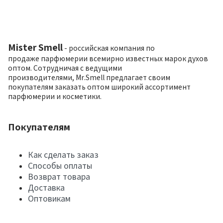
Mister Smell
- российская компания по
продаже парфюмерии всемирно известных марок духов
оптом. Сотрудничая с ведущими
производителями, Mr.Smell предлагает своим
покупателям заказать оптом широкий ассортимент
парфюмерии и косметики.
Покупателям
Как сделать заказ
Способы оплаты
Возврат товара
Доставка
Оптовикам