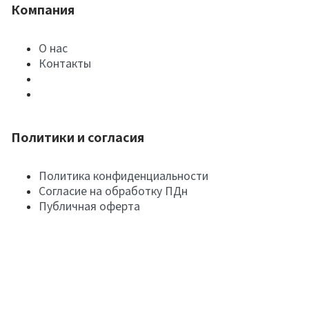
Компания
О нас
Контакты
Политики и согласия
Политика конфиденциальности
Согласие на обработку ПДн
Публичная оферта