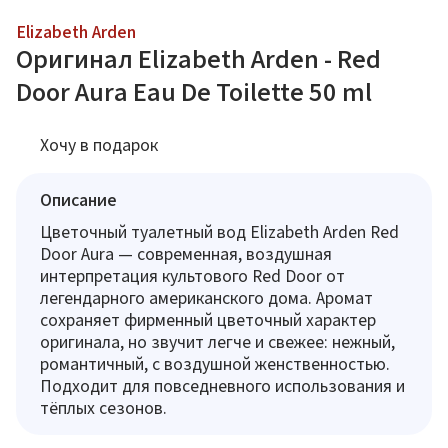
Elizabeth Arden
Оригинал Elizabeth Arden - Red
Door Aura Eau De Toilette 50 ml
Хочу в подарок
Описание
Цветочный туалетный вод Elizabeth Arden Red
Door Aura — современная, воздушная
интерпретация культового Red Door от
легендарного американского дома. Аромат
сохраняет фирменный цветочный характер
оригинала, но звучит легче и свежее: нежный,
романтичный, с воздушной женственностью.
Подходит для повседневного использования и
тёплых сезонов.