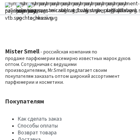
Mister Smell
- российская компания по
продаже парфюмерии всемирно известных марок духов
оптом. Сотрудничая с ведущими
производителями, Mr.Smell предлагает своим
покупателям заказать оптом широкий ассортимент
парфюмерии и косметики.
Покупателям
Как сделать заказ
Способы оплаты
Возврат товара
Доставка