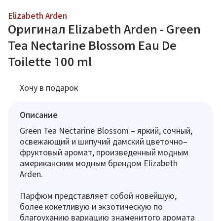
Elizabeth Arden
Оригинал Elizabeth Arden - Green
Tea Nectarine Blossom Eau De
Toilette 100 ml
Хочу в подарок
Описание
Green Tea Nectarine Blossom – яркий, сочный,
освежающий и шипучий дамский цветочно–
фруктовый аромат, произведенный модным
американским модным брендом Elizabeth
Arden.
Парфюм представляет собой новейшую,
более кокетливую и экзотическую по
благоуханию вариацию знаменитого аромата