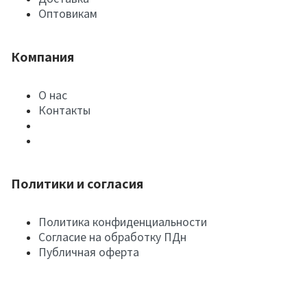
Оптовикам
Компания
О нас
Контакты
Политики и согласия
Политика конфиденциальности
Согласие на обработку ПДн
Публичная оферта