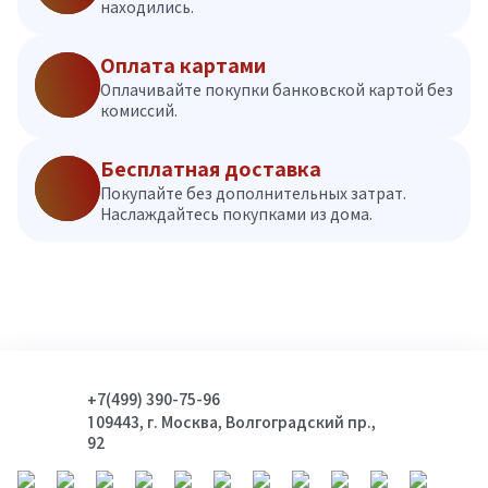
находились.
Оплата картами
Оплачивайте покупки банковской картой без
комиссий.
Бесплатная доставка
Покупайте без дополнительных затрат.
Наслаждайтесь покупками из дома.
+7(499) 390-75-96
109443, г. Москва, Волгоградский пр.,
92