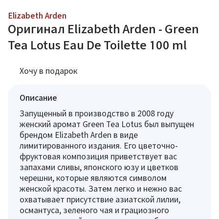
Elizabeth Arden
Оригинал Elizabeth Arden - Green
Tea Lotus Eau De Toilette 100 ml
Хочу в подарок
Описание
Запущенный в производство в 2008 году
женский аромат Green Tea Lotus был выпущен
брендом Elizabeth Arden в виде
лимитированного издания. Его цветочно-
фруктовая композиция приветствует вас
запахами сливы, японского юзу и цветков
черешни, которые являются символом
женской красоты. Затем легко и нежно вас
охватывает присутствие азиатской лилии,
османтуса, зеленого чая и грациозного