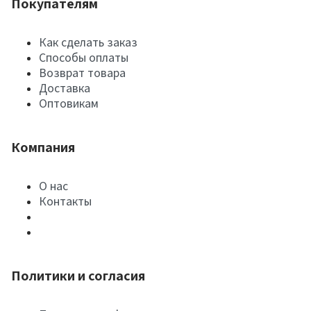
Покупателям
Как сделать заказ
Способы оплаты
Возврат товара
Доставка
Оптовикам
Компания
О нас
Контакты
Политики и согласия