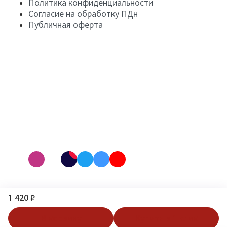
Политика конфиденциальности
Согласие на обработку ПДн
Публичная оферта
1 420 ₽
В корзину
Купить в 1 клик