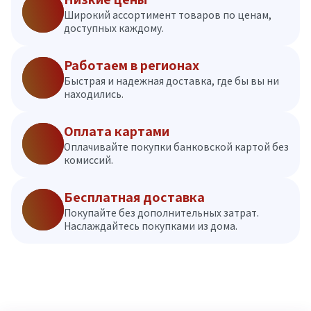
Широкий ассортимент товаров по ценам,
доступных каждому.
Работаем в регионах
Быстрая и надежная доставка, где бы вы ни
находились.
Оплата картами
Оплачивайте покупки банковской картой без
комиссий.
Бесплатная доставка
Покупайте без дополнительных затрат.
Наслаждайтесь покупками из дома.