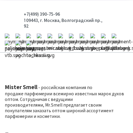
+7(499) 390-75-96
109443, г. Москва, Волгоградский пр.,
92
Mister Smell
- российская компания по
продаже парфюмерии всемирно известных марок духов
оптом. Сотрудничая с ведущими
производителями, Mr.Smell предлагает своим
покупателям заказать оптом широкий ассортимент
парфюмерии и косметики.