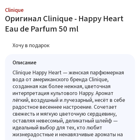
Clinique
Оригинал Clinique - Happy Heart
Eau de Parfum 50 ml
Хочу в подарок
Описание
Clinique Happy Heart — женская парфюмерная
вода от американского бренда Clinique,
созданная как более нежная, цветочная
интерпретация культового Happy. Аромат
лёгкий, воздушный и лучезарный, несёт в себе
радостное весеннее настроение. Сочетает
свежесть и мягкую цветочную сердцевину,
оставляя невесомый, деликатный шлейф —
идеальный выбор для тех, кто любит
жизнерадостные и ненавязчивые ароматы на