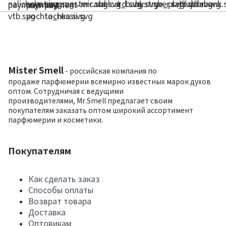
Mister Smell
- российская компания по
продаже парфюмерии всемирно известных марок духов
оптом. Сотрудничая с ведущими
производителями, Mr.Smell предлагает своим
покупателям заказать оптом широкий ассортимент
парфюмерии и косметики.
Покупателям
Как сделать заказ
Способы оплаты
Возврат товара
Доставка
Оптовикам