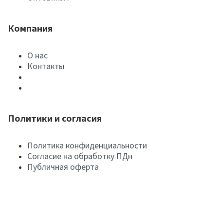
Компания
О нас
Контакты
Политики и согласия
Политика конфиденциальности
Согласие на обработку ПДн
Публичная оферта