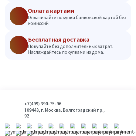
Оплата картами
Оплачивайте покупки банковской картой без
комиссий.
Бесплатная доставка
Покупайте без дополнительных затрат.
Наслаждайтесь покупками из дома.
+7(499) 390-75-96
109443, г. Москва, Волгоградский пр.,
92