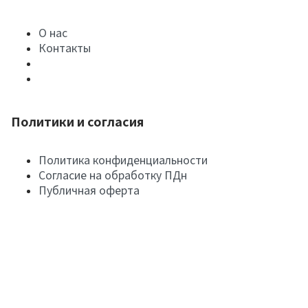
О нас
Контакты
Политики и согласия
Политика конфиденциальности
Согласие на обработку ПДн
Публичная оферта