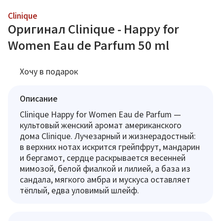
Clinique
Оригинал Clinique - Happy for
Women Eau de Parfum 50 ml
Хочу в подарок
Описание
Clinique Happy for Women Eau de Parfum —
культовый женский аромат американского
дома Clinique. Лучезарный и жизнерадостный:
в верхних нотах искрится грейпфрут, мандарин
и бергамот, сердце раскрывается весенней
мимозой, белой фиалкой и лилией, а база из
сандала, мягкого амбра и мускуса оставляет
тёплый, едва уловимый шлейф.