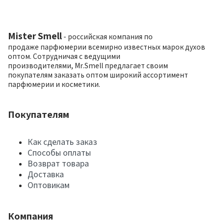
Mister Smell
- российская компания по
продаже парфюмерии всемирно известных марок духов
оптом. Сотрудничая с ведущими
производителями, Mr.Smell предлагает своим
покупателям заказать оптом широкий ассортимент
парфюмерии и косметики.
Покупателям
Как сделать заказ
Способы оплаты
Возврат товара
Доставка
Оптовикам
Компания