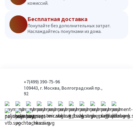
комиссий.
Бесплатная доставка
Покупайте без дополнительных затрат.
Наслаждайтесь покупками из дома.
+7(499) 390-75-96
109443, г. Москва, Волгоградский пр.,
92