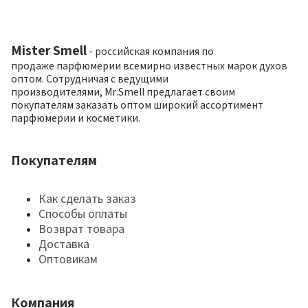
Mister Smell
- российская компания по
продаже парфюмерии всемирно известных марок духов
оптом. Сотрудничая с ведущими
производителями, Mr.Smell предлагает своим
покупателям заказать оптом широкий ассортимент
парфюмерии и косметики.
Покупателям
Как сделать заказ
Способы оплаты
Возврат товара
Доставка
Оптовикам
Компания