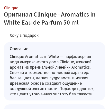
Clinique
Оригинал Clinique - Aromatics in
White Eau de Parfum 50 ml
Хочу в подарок
Описание
Clinique Aromatics in White — парфюмерная
вода американского дома Clinique, женский
аромат из премиальной линейки Aromatics.
Свежий и торжественно-чистый характер:
белые цветы, лёгкая пудровость и мягкая
древесная основа создают ощущение
воздушной элегантности. Подходит для тех,
кто ценит утончённую чистоту без тяжести.