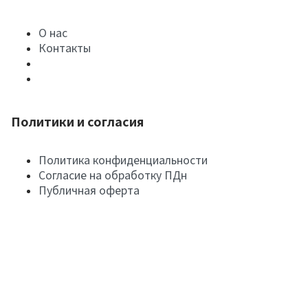
О нас
Контакты
Политики и согласия
Политика конфиденциальности
Согласие на обработку ПДн
Публичная оферта