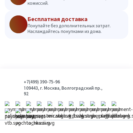
комиссий.
Бесплатная доставка
Покупайте без дополнительных затрат.
Наслаждайтесь покупками из дома.
+7(499) 390-75-96
109443, г. Москва, Волгоградский пр.,
92