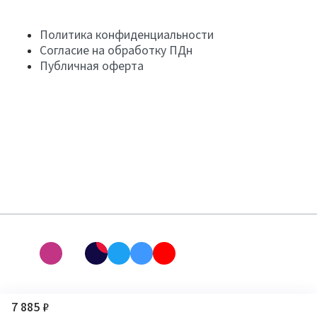
Политика конфиденциальности
Согласие на обработку ПДн
Публичная оферта
7 885 ₽