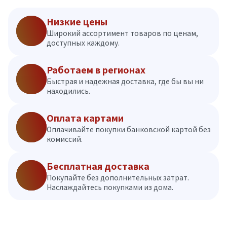
Низкие цены
Широкий ассортимент товаров по ценам,
доступных каждому.
Работаем в регионах
Быстрая и надежная доставка, где бы вы ни
находились.
Оплата картами
Оплачивайте покупки банковской картой без
комиссий.
Бесплатная доставка
Покупайте без дополнительных затрат.
Наслаждайтесь покупками из дома.