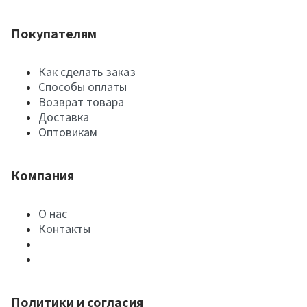
Покупателям
Как сделать заказ
Способы оплаты
Возврат товара
Доставка
Оптовикам
Компания
О нас
Контакты
Политики и согласия