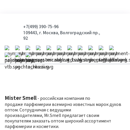
+7(499) 390-75-96
109443, г. Москва, Волгоградский пр.,
92
Mister Smell
- российская компания по
продаже парфюмерии всемирно известных марок духов
оптом. Сотрудничая с ведущими
производителями, Mr.Smell предлагает своим
покупателям заказать оптом широкий ассортимент
парфюмерии и косметики.