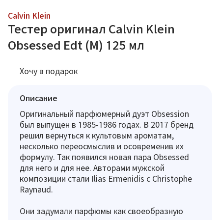
Calvin Klein
Тестер оригинал Calvin Klein
Obsessed Edt (M) 125 мл
Хочу в подарок
Описание
Оригинальный парфюмерный дуэт Obsession
был выпущен в 1985-1986 годах. В 2017 бренд
решил вернуться к культовым ароматам,
несколько переосмыслив и осовременив их
формулу. Так появился новая пара Obsessed
для него и для нее. Авторами мужской
композиции стали Ilias Ermenidis с Christophe
Raynaud.
Они задумали парфюмы как своеобразную