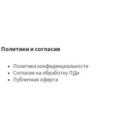
Политики и согласия
Политика конфиденциальности
Согласие на обработку ПДн
Публичная оферта