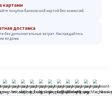
а картами
айте покупки банковской картой без комиссий.
атная доставка
те без дополнительных затрат. Наслаждайтесь
и из дома.