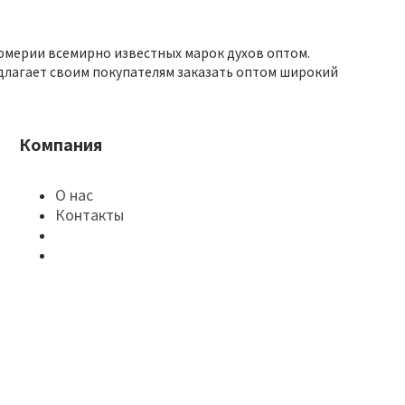
юмерии всемирно известных марок духов оптом.
длагает своим покупателям заказать оптом широкий
Компания
О нас
Контакты