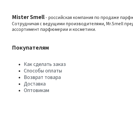
Mister Smell
- российская компания по продаже парф
Сотрудничая с ведущими производителями, Mr.Smell пре
ассортимент парфюмерии и косметики.
Покупателям
Как сделать заказ
Способы оплаты
Возврат товара
Доставка
Оптовикам