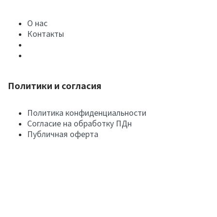
О нас
Контакты
Политики и согласия
Политика конфиденциальности
Согласие на обработку ПДн
Публичная оферта