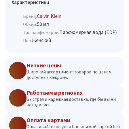
Характеристики
Calvin Klein
Бренд:
50 мл
Объём:
Парфюмерная вода (EDP)
Тип парфюмерии:
Женский
Пол:
Низкие цены
Широкий ассортимент товаров по ценам,
доступных каждому.
Работаем в регионах
Быстрая и надежная доставка, где бы вы ни
находились.
Оплата картами
Оплачивайте покупки банковской картой без