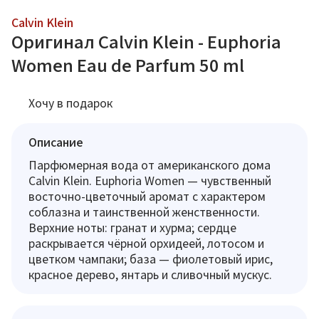
Calvin Klein
Оригинал Calvin Klein - Euphoria
Women Eau de Parfum 50 ml
Хочу в подарок
Описание
Парфюмерная вода от американского дома
Calvin Klein. Euphoria Women — чувственный
восточно-цветочный аромат с характером
соблазна и таинственной женственности.
Верхние ноты: гранат и хурма; сердце
раскрывается чёрной орхидеей, лотосом и
цветком чампаки; база — фиолетовый ирис,
красное дерево, янтарь и сливочный мускус.