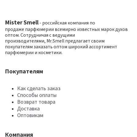
Mister Smell
- российская компания по
продаже парфюмерии всемирно известных марок духов
оптом. Сотрудничая с ведущими
производителями, Mr.Smell предлагает своим
покупателям заказать оптом широкий ассортимент
парфюмерии и косметики.
Покупателям
Как сделать заказ
Способы оплаты
Возврат товара
Доставка
Оптовикам
Компания