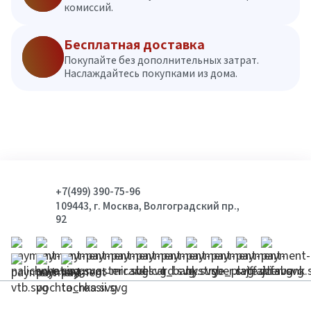
комиссий.
Бесплатная доставка
Покупайте без дополнительных затрат.
Наслаждайтесь покупками из дома.
+7(499) 390-75-96
109443, г. Москва, Волгоградский пр.,
92