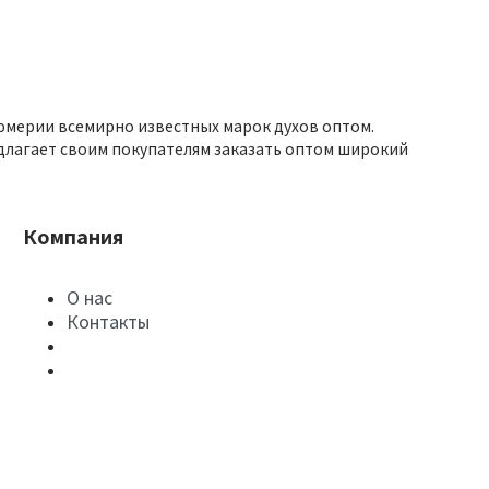
юмерии всемирно известных марок духов оптом.
длагает своим покупателям заказать оптом широкий
Компания
О нас
Контакты