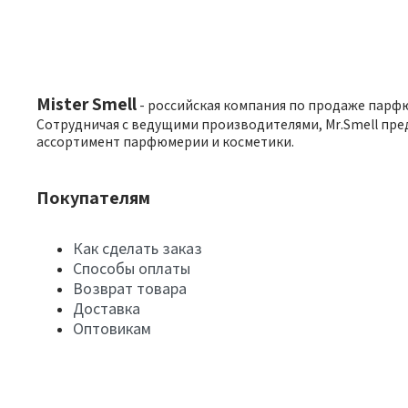
Mister Smell
- российская компания по продаже парф
Сотрудничая с ведущими производителями, Mr.Smell пре
ассортимент парфюмерии и косметики.
Покупателям
Как сделать заказ
Способы оплаты
Возврат товара
Доставка
Оптовикам