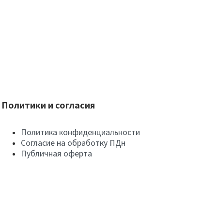
Политики и согласия
Политика конфиденциальности
Согласие на обработку ПДн
Публичная оферта