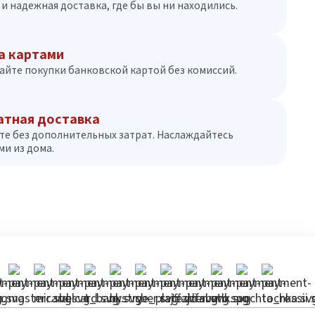
и надежная доставка, где бы вы ни находились.
а картами
айте покупки банковской картой без комиссий.
атная доставка
те без дополнительных затрат. Наслаждайтесь
и из дома.