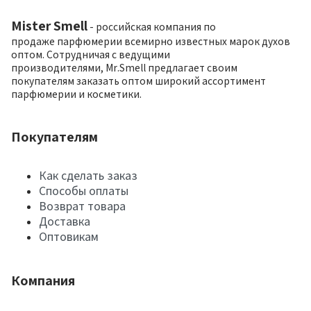
Mister Smell
- российская компания по
продаже парфюмерии всемирно известных марок духов
оптом. Сотрудничая с ведущими
производителями, Mr.Smell предлагает своим
покупателям заказать оптом широкий ассортимент
парфюмерии и косметики.
Покупателям
Как сделать заказ
Способы оплаты
Возврат товара
Доставка
Оптовикам
Компания