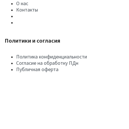
О нас
Контакты
Политики и согласия
Политика конфиденциальности
Согласие на обработку ПДн
Публичная оферта