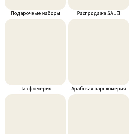
Подарочные наборы
Распродажа SALE!
Парфюмерия
Арабская парфюмерия