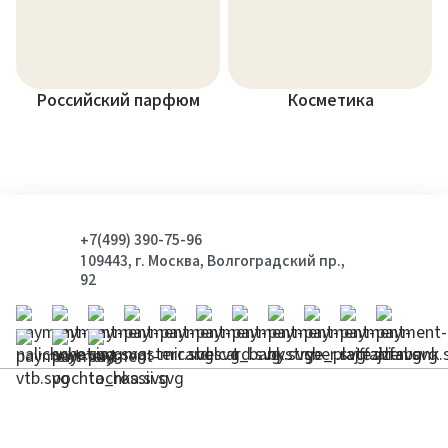
Российский парфюм
Косметика
+7(499) 390-75-96
109443, г. Москва, Волгоградский пр.,
92