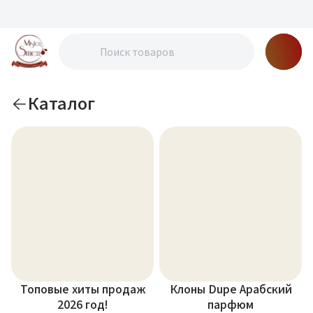
Каталог
Топовые хиты продаж
Клоны Dupe Арабский
2026 год!
парфюм