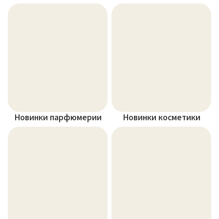
Новинки парфюмерии
Новинки косметики