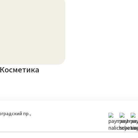
Косметика
гоградский пр.,