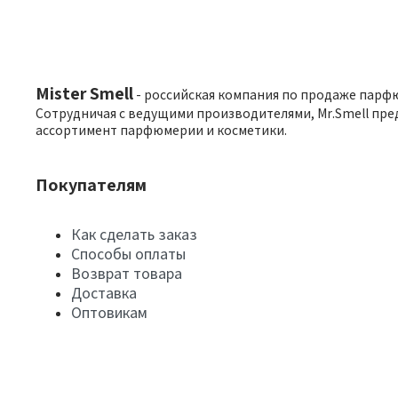
Mister Smell
- российская компания по продаже парф
Сотрудничая с ведущими производителями, Mr.Smell пре
ассортимент парфюмерии и косметики.
Покупателям
Как сделать заказ
Способы оплаты
Возврат товара
Доставка
Оптовикам