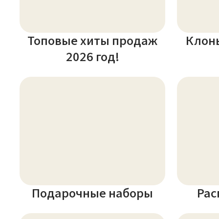
Топовые хиты продаж
Клон
2026 год!
Подарочные наборы
Рас