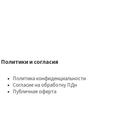
Политики и согласия
Политика конфиденциальности
Согласие на обработку ПДн
Публичная оферта