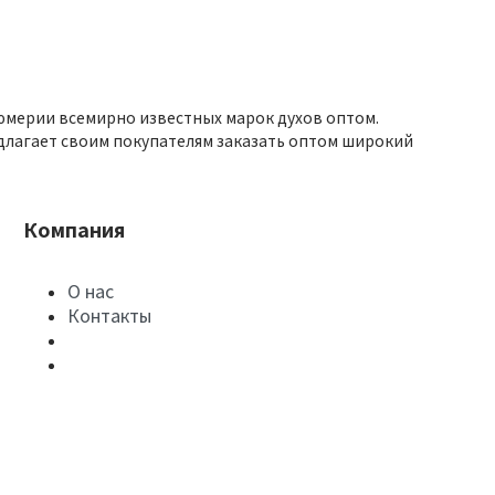
юмерии всемирно известных марок духов оптом.
длагает своим покупателям заказать оптом широкий
Компания
О нас
Контакты