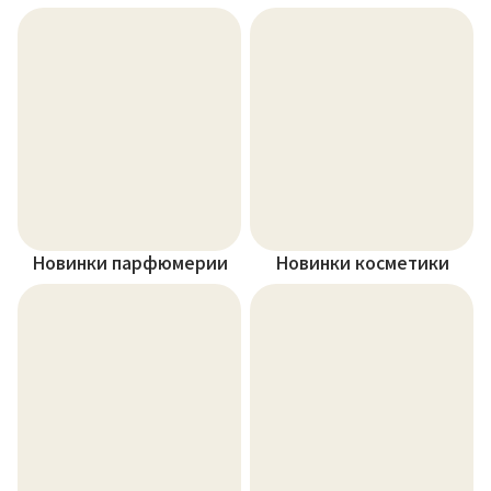
Новинки парфюмерии
Новинки косметики