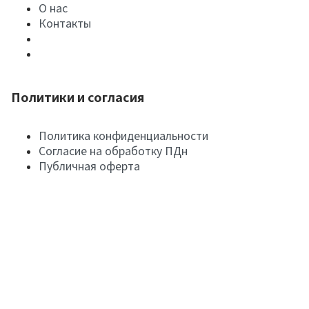
О нас
Контакты
Политики и согласия
Политика конфиденциальности
Согласие на обработку ПДн
Публичная оферта