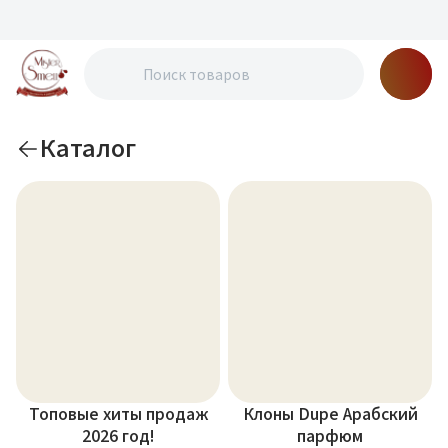
Каталог
Топовые хиты продаж
Клоны Dupe Арабский
2026 год!
парфюм