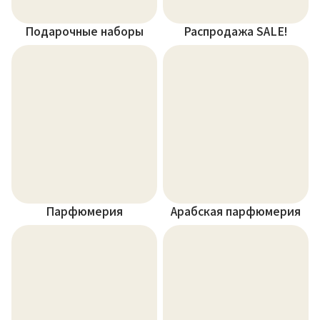
Подарочные наборы
Распродажа SALE!
Парфюмерия
Арабская парфюмерия