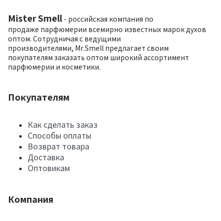
Mister Smell
- российская компания по
продаже парфюмерии всемирно известных марок духов
оптом. Сотрудничая с ведущими
производителями, Mr.Smell предлагает своим
покупателям заказать оптом широкий ассортимент
парфюмерии и косметики.
Покупателям
Как сделать заказ
Способы оплаты
Возврат товара
Доставка
Оптовикам
Компания