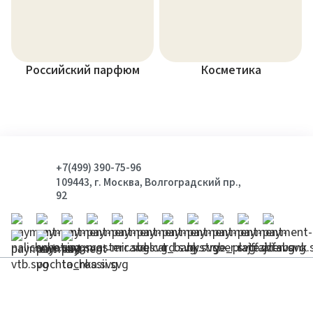
Российский парфюм
Косметика
+7(499) 390-75-96
109443, г. Москва, Волгоградский пр.,
92