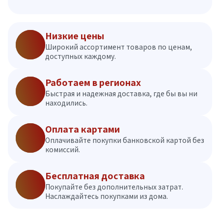
Низкие цены
Широкий ассортимент товаров по ценам,
доступных каждому.
Работаем в регионах
Быстрая и надежная доставка, где бы вы ни
находились.
Оплата картами
Оплачивайте покупки банковской картой без
комиссий.
Бесплатная доставка
Покупайте без дополнительных затрат.
Наслаждайтесь покупками из дома.