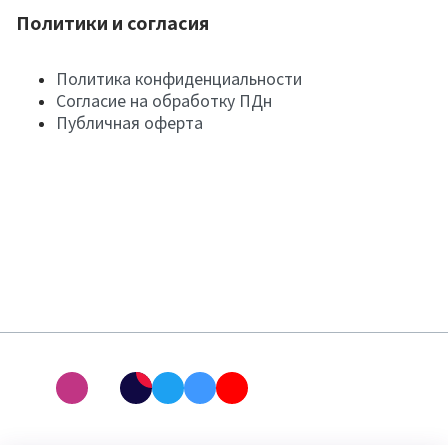
Политики и согласия
Политика конфиденциальности
Согласие на обработку ПДн
Публичная оферта