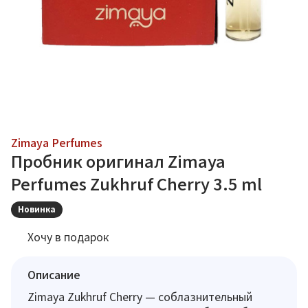
Zimaya Perfumes
Пробник оригинал Zimaya
Perfumes Zukhruf Cherry 3.5 ml
Новинка
Хочу в подарок
Описание
Zimaya Zukhruf Cherry — соблазнительный