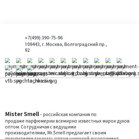
+7(499) 390-75-96
109443, г. Москва, Волгоградский пр.,
92
Mister Smell
- российская компания по
продаже парфюмерии всемирно известных марок духов
оптом. Сотрудничая с ведущими
производителями, Mr.Smell предлагает своим
покупателям заказать оптом широкий ассортимент