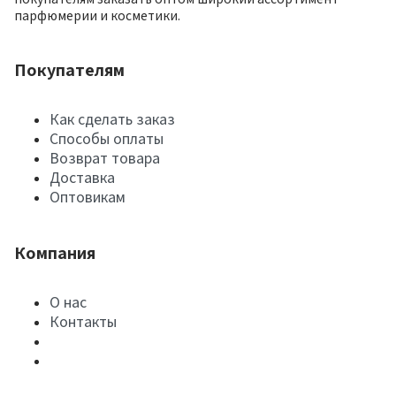
парфюмерии и косметики.
Покупателям
Как сделать заказ
Способы оплаты
Возврат товара
Доставка
Оптовикам
Компания
О нас
Контакты