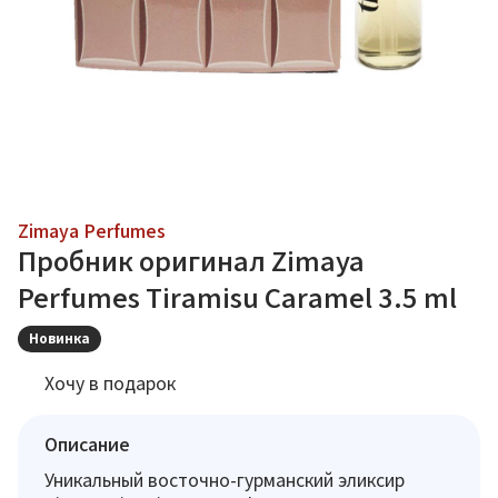
Zimaya Perfumes
Пробник оригинал Zimaya
Perfumes Tiramisu Caramel 3.5 ml
Новинка
Хочу в подарок
Описание
Уникальный восточно-гурманский эликсир