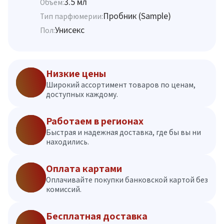
3.5 мл
Объём:
Пробник (Sample)
Тип парфюмерии:
Унисекс
Пол:
Низкие цены
Широкий ассортимент товаров по ценам,
доступных каждому.
Работаем в регионах
Быстрая и надежная доставка, где бы вы ни
находились.
Оплата картами
Оплачивайте покупки банковской картой без
комиссий.
Бесплатная доставка