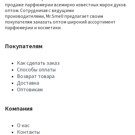
продаже парфюмерии всемирно известных марок духов
оптом. Сотрудничая с ведущими
производителями, Mr.Smell предлагает своим
покупателям заказать оптом широкий ассортимент
парфюмерии и косметики.
Покупателям
Как сделать заказ
Способы оплаты
Возврат товара
Доставка
Оптовикам
Компания
О нас
Контакты