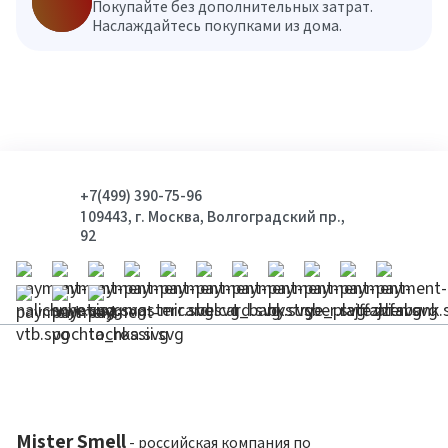
Покупайте без дополнительных затрат.
Наслаждайтесь покупками из дома.
+7(499) 390-75-96
109443, г. Москва, Волгоградский пр.,
92
Mister Smell
- российская компания по