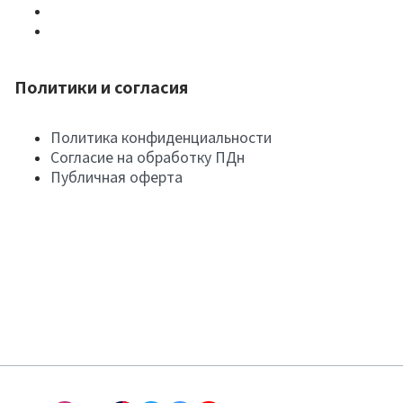
Политики и согласия
Политика конфиденциальности
Согласие на обработку ПДн
Публичная оферта