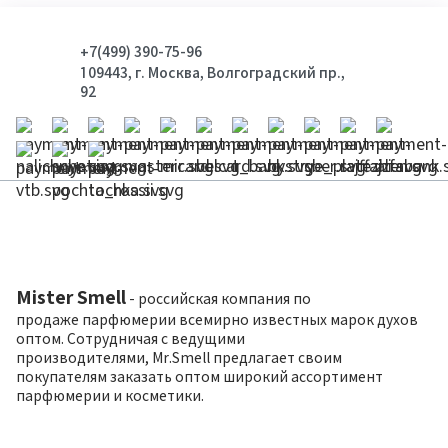
+7(499) 390-75-96
109443, г. Москва, Волгоградский пр.,
92
Mister Smell
- российская компания по
продаже парфюмерии всемирно известных марок духов
оптом. Сотрудничая с ведущими
производителями, Mr.Smell предлагает своим
покупателям заказать оптом широкий ассортимент
парфюмерии и косметики.