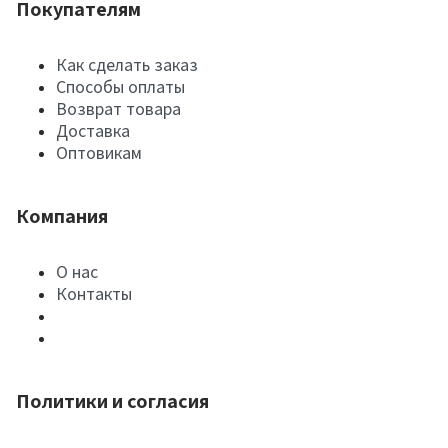
Покупателям
Как сделать заказ
Способы оплаты
Возврат товара
Доставка
Оптовикам
Компания
О нас
Контакты
Политики и согласия