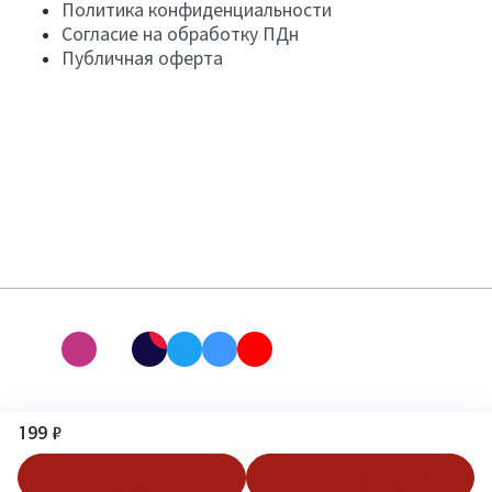
Политика конфиденциальности
Согласие на обработку ПДн
Публичная оферта
199 ₽
В корзину
Купить в 1 клик