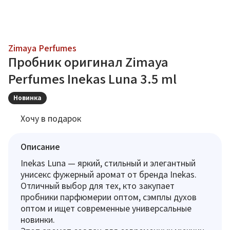
Zimaya Perfumes
Пробник оригинал Zimaya
Perfumes Inekas Luna 3.5 ml
Новинка
Хочу в подарок
Описание
Inekas Luna — яркий, стильный и элегантный
унисекс фужерный аромат от бренда Inekas.
Отличный выбор для тех, кто закупает
пробники парфюмерии оптом, сэмплы духов
оптом и ищет современные универсальные
новинки.