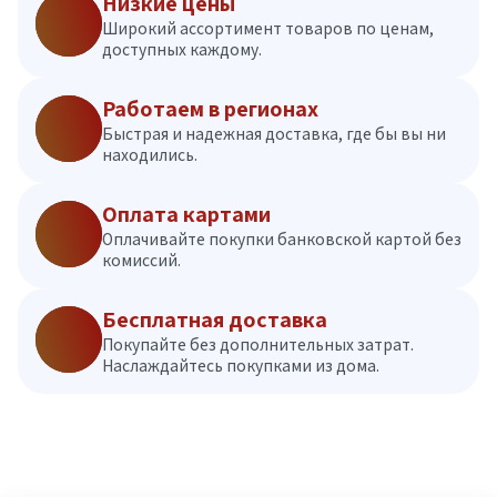
Низкие цены
Широкий ассортимент товаров по ценам,
доступных каждому.
Работаем в регионах
Быстрая и надежная доставка, где бы вы ни
находились.
Оплата картами
Оплачивайте покупки банковской картой без
комиссий.
Бесплатная доставка
Покупайте без дополнительных затрат.
Наслаждайтесь покупками из дома.