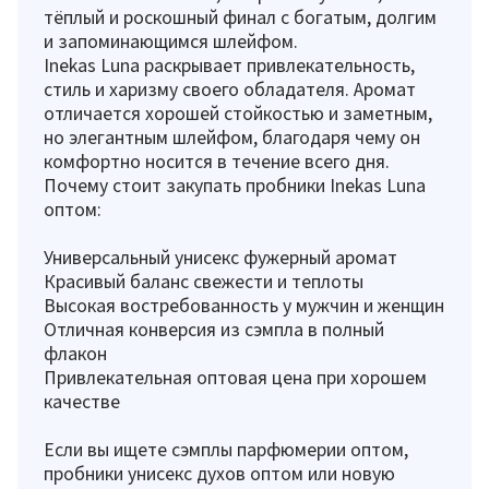
тёплый и роскошный финал с богатым, долгим
и запоминающимся шлейфом.
Inekas Luna раскрывает привлекательность,
стиль и харизму своего обладателя. Аромат
отличается хорошей стойкостью и заметным,
но элегантным шлейфом, благодаря чему он
комфортно носится в течение всего дня.
Почему стоит закупать пробники Inekas Luna
оптом:
Универсальный унисекс фужерный аромат
Красивый баланс свежести и теплоты
Высокая востребованность у мужчин и женщин
Отличная конверсия из сэмпла в полный
флакон
Привлекательная оптовая цена при хорошем
качестве
Если вы ищете сэмплы парфюмерии оптом,
пробники унисекс духов оптом или новую