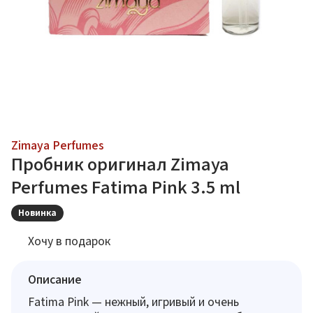
Zimaya Perfumes
Пробник оригинал Zimaya
Perfumes Fatima Pink 3.5 ml
Новинка
Хочу в подарок
Описание
Fatima Pink — нежный, игривый и очень