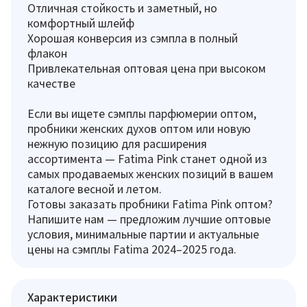
Отличная стойкость и заметный, но
комфортный шлейф
Хорошая конверсия из сэмпла в полный
флакон
Привлекательная оптовая цена при высоком
качестве
Если вы ищете сэмплы парфюмерии оптом,
пробники женских духов оптом или новую
нежную позицию для расширения
ассортимента — Fatima Pink станет одной из
самых продаваемых женских позиций в вашем
каталоге весной и летом.
Готовы заказать пробники Fatima Pink оптом?
Напишите нам — предложим лучшие оптовые
условия, минимальные партии и актуальные
цены на сэмплы Fatima 2024–2025 года.
Характеристики