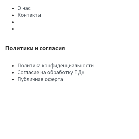
О нас
Контакты
Политики и согласия
Политика конфиденциальности
Согласие на обработку ПДн
Публичная оферта