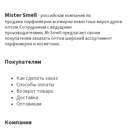
Mister Smell
- российская компания по
продаже парфюмерии всемирно известных марок духов
оптом. Сотрудничая с ведущими
производителями, Mr.Smell предлагает своим
покупателям заказать оптом широкий ассортимент
парфюмерии и косметики.
Покупателям
Как сделать заказ
Способы оплаты
Возврат товара
Доставка
Оптовикам
Компания