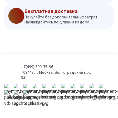
Бесплатная доставка
Покупайте без дополнительных затрат.
Наслаждайтесь покупками из дома.
+7(499) 390-75-96
109443, г. Москва, Волгоградский пр.,
92