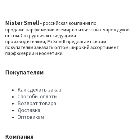
Mister Smell
- российская компания по
продаже парфюмерии всемирно известных марок духов
оптом. Сотрудничая с ведущими
производителями, Mr.Smell предлагает своим
покупателям заказать оптом широкий ассортимент
парфюмерии и косметики.
Покупателям
Как сделать заказ
Способы оплаты
Возврат товара
Доставка
Оптовикам
Компания