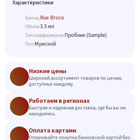
Характеристики
Rue Broca
Бренд:
3.5 мл
Объём:
Пробник (Sample)
Тип парфюмерии:
Мужской
Пол:
Низкие цены
Широкий ассортимент товаров по ценам,
доступных каждому.
Работаем в регионах
Быстрая и надежная доставка, где бы вы ни
находились.
Оплата картами
Оплачивайте покупки банковской картой без