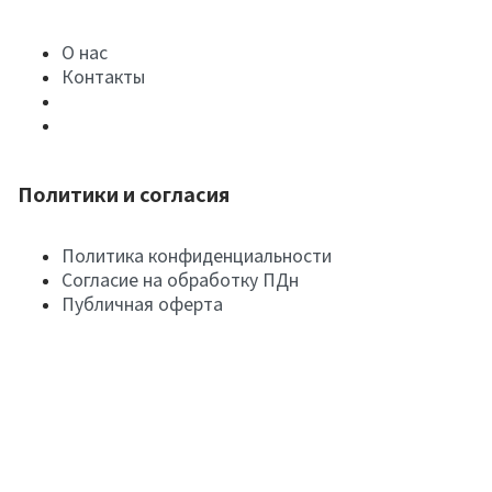
О нас
Контакты
Политики и согласия
Политика конфиденциальности
Согласие на обработку ПДн
Публичная оферта