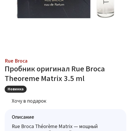
Rue Broca
Пробник оригинал Rue Broca
Theoreme Matrix 3.5 ml
Новинка
Хочу в подарок
Описание
Rue Broca Théorème Matrix — мощный