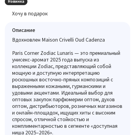
Новинка
Хочу в подарок
Описание
Вдохновлен Maison Crivelli Oud Cadenza
Paris Corner Zodiac Lunaris — это премиальный
унисекс-аромат 2025 года выпуска из
коллекции Zodiac, представляющий собой
мощную и доступную интерпретацию
роскошных восточно-пряных композиций с
выраженными кожаными, гурманскими и
удовыми акцентами. Идеальный выбор для
оптовых закупок парфюмерии оптом, духов
оптом, дистрибьюторов, розничных магазинов
и онлайн-площадок, ищущих хиты с высоким
спросом, отличной стойкостью и
комплиментарностью в сегменте «доступная
ниша 2025–2026».