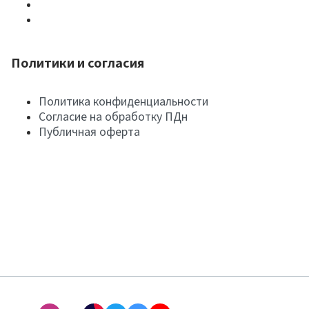
Политики и согласия
Политика конфиденциальности
Согласие на обработку ПДн
Публичная оферта