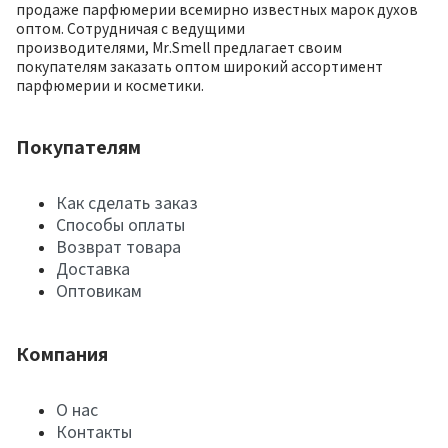
продаже парфюмерии всемирно известных марок духов
оптом. Сотрудничая с ведущими
производителями, Mr.Smell предлагает своим
покупателям заказать оптом широкий ассортимент
парфюмерии и косметики.
Покупателям
Как сделать заказ
Способы оплаты
Возврат товара
Доставка
Оптовикам
Компания
О нас
Контакты