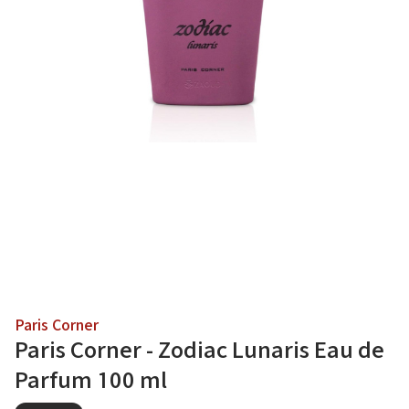
Paris Corner
Paris Corner - Zodiac Lunaris Eau de
Parfum 100 ml